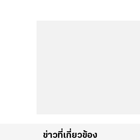
ข่าวที่เกี่ยวข้อง