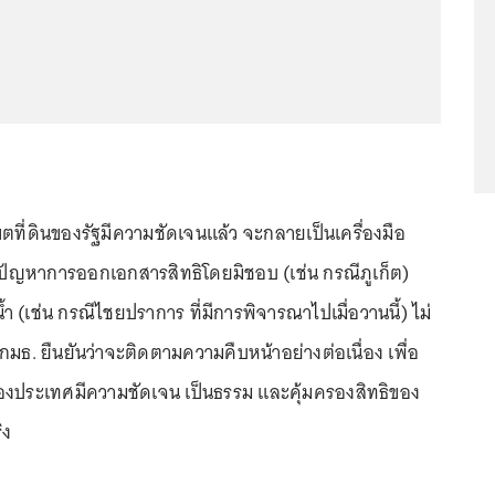
ขตที่ดินของรัฐมีความชัดเจนแล้ว จะกลายเป็นเครื่องมือ
ปัญหาการออกเอกสารสิทธิโดยมิชอบ (เช่น กรณีภูเก็ต)
้ำ (เช่น กรณีไชยปราการ ที่มีการพิจารณาไปเมื่อวานนี้) ไม่
ย กมธ. ยืนยันว่าจะติดตามความคืบหน้าอย่างต่อเนื่อง เพื่อ
ของประเทศมีความชัดเจน เป็นธรรม และคุ้มครองสิทธิของ
ิง