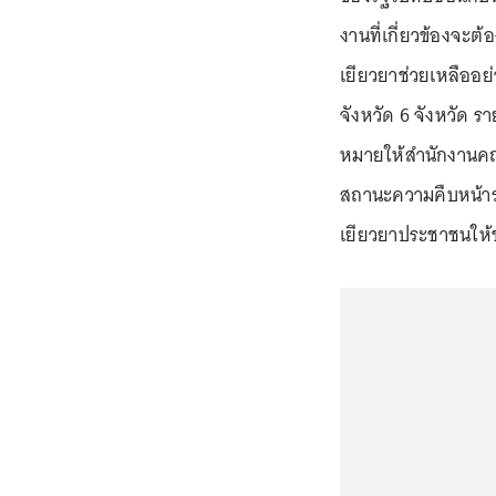
งานที่เกี่ยวข้องจะต
เยียวยาช่วยเหลืออย่า
จังหวัด 6 จังหวัด 
หมายให้สำนักงานคณ
สถานะความคืบหน้ารา
เยียวยาประชาชนให้