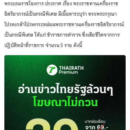
พระบรมราชโองการ ประกาศ เรื่อง พระราชทานเครื่องราช
อิสริยาภรณ์เป็นกรณีพิเศษ มีเนื้อหาระบุว่า ทรงพระกรุณา
โปรดเกล้าโปรดกระหม่อมพระราชทานเครื่องราชอิสริยาภรณ์
เป็นกรณีพิเศษ ให้แก่ ข้าราชการตำรวจ ซึ่งเสียชีวิตจากการ
ปฏิบัติหน้าที่ราชการ จำนวน 5 ราย ดังนี้