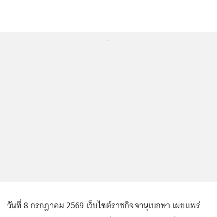
...
วันที่ 8 กรกฎาคม 2569 เว็บไซต์ราชกิจจานุเบกษา เผยแพร่