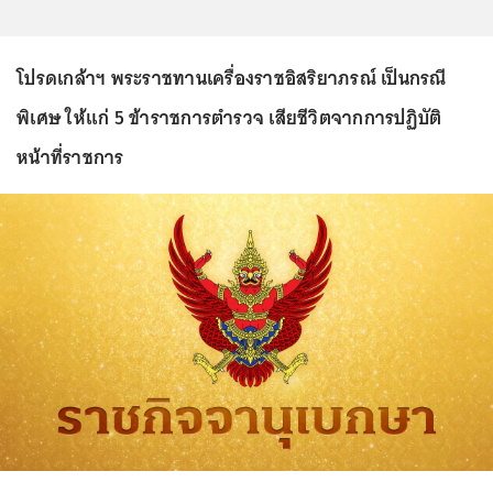
โปรดเกล้าฯ พระราชทานเครื่องราชอิสริยาภรณ์ เป็นกรณี
พิเศษ ให้แก่ 5 ข้าราชการตำรวจ เสียชีวิตจากการปฏิบัติ
หน้าที่ราชการ