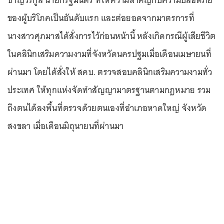
ของผู้บริโภคเป็นอันดับแรก และต่อยอดจากมาตรการที่
นางสาวศุภมาสได้สั่งการไว้ก่อนหน้านี้ หลังเกิดกรณีผู้เสียชีวิต
ในคลินิกเสริมความงามที่จังหวัดนครปฐมเมื่อเดือนเมษายนที่
ผ่านมา โดยได้สั่งให้ สคบ. ตรวจสอบคลินิกเสริมความงามทั่ว
ประเทศ ให้ทุกแห่งจัดทำสัญญามาตรฐานตามกฎหมาย รวม
ถึงตนได้ลงพื้นที่ตรวจด้วยตนเองที่อำเภอหาดใหญ่ จังหวัด
สงขลา เมื่อเดือนมิถุนายนที่ผ่านมา