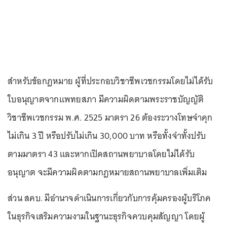
สำหรับข้อกฎหมาย ผู้ที่ประกอบวิชาชีพเวชกรรมโดยไม่ได้รับ
ใบอนุญาตจากแพทยสภา มีความผิดตามพระราชบัญญัติ
วิชาชีพเวชกรรม พ.ศ. 2525 มาตรา 26 ต้องระวางโทษจำคุก
ไม่เกิน 3 ปี หรือปรับไม่เกิน 30,000 บาท หรือทั้งจำทั้งปรับ
ตามมาตรา 43 และหากเปิดสถานพยาบาลโดยไม่ได้รับ
อนุญาต จะมีความผิดตามกฎหมายสถานพยาบาลเพิ่มเติม
ส่วน สคบ. มีอำนาจดำเนินการเกี่ยวกับการคุ้มครองผู้บริโภค
ในธุรกิจเสริมความงามในฐานะธุรกิจควบคุมสัญญา โดยผู้