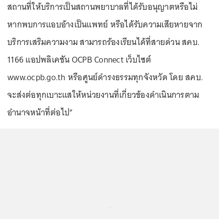
สถานที่ให้บริการเป็นสถานพยาบาลที่ได้รับอนุญาตหรือไม่
หากพบการแอบอ้างเป็นแพทย์ หรือได้รับความเสียหายจาก
บริการเสริมความงาม สามารถร้องเรียนได้ที่สายด่วน สคบ.
1166 แอปพลิเคชัน OCPB Connect เว็บไซต์
www.ocpb.go.th หรือศูนย์ดำรงธรรมทุกจังหวัด โดย สคบ.
จะส่งต่อทุกเบาะแสให้หน่วยงานที่เกี่ยวข้องดำเนินการตาม
อำนาจหน้าที่ต่อไป”
...