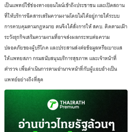
เป็นแพทย์ใช้ช่องทางออนไลน์เข้าถึงประชาชน และเปิดสถาน
ที่ให้บริการฉีดสารเสริมความงามโดยไม่ได้อยู่ภายใต้ระบบ
การควบคุมตามกฎหมาย ตนจึงได้สั่งการให้ สคบ. ติดตามเฝ้า
ระวังธุรกิจเสริมความงามที่อาจส่งผลกระทบต่อความ
ปลอดภัยของผู้บริโภค และประสานส่งต่อข้อมูลหรือเบาะแส
ให้แพทยสภา กรมสนับสนุนบริการสุขภาพ และเจ้าหน้าที่
ตำรวจ เพื่อดำเนินการตามอำนาจหน้าที่กับผู้แอบอ้างเป็น
แพทย์อย่างถึงที่สุด