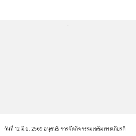
...
วันที่ 12 มิ.ย. 2569 อนุสนธิ การจัดกิจกรรมเฉลิมพระเกียรติ