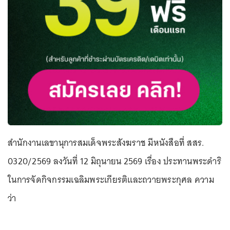
สำนักงานเลขานุการสมเด็จพระสังฆราช มีหนังสือที่ สสร.
0320/2569 ลงวันที่ 12 มิถุนายน 2569 เรื่อง ประทานพระดำริ
ในการจัดกิจกรรมเฉลิมพระเกียรติและถวายพระกุศล ความ
ว่า