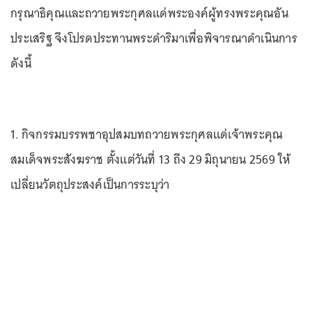
กรุณาธิคุณและถวายพระกุศลแด่พระองค์ผู้ทรงพระคุณอัน
ประเสริฐ จึงโปรดประทานพระดำริมาเพื่อพิจารณาดำเนินการ
ดังนี้
1. กิจกรรมบรรพชาอุปสมบทถวายพระกุศลแด่เจ้าพระคุณ
สมเด็จพระสังฆราช ตั้งแต่วันที่ 13 ถึง 29 มิถุนายน 2569 ให้
เปลี่ยนวัตถุประสงค์เป็นการระบุว่า