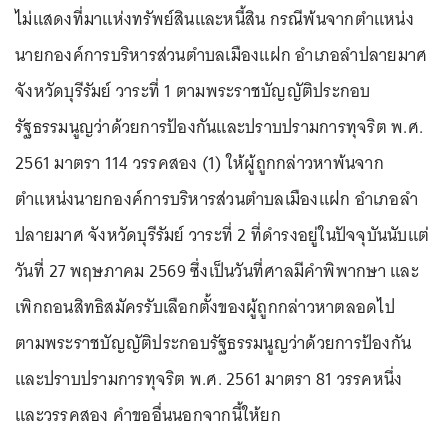
ไม่แสดงที่มาแห่งทรัพย์สินและหนี้สิน กรณีพ้นจากตำแหน่ง
นายกองค์การบริหารส่วนตำบลเมืองแฝก อำเภอลำปลายมาศ
จังหวัดบุรีรัมย์ วาระที่ 1 ตามพระราชบัญญัติประกอบ
รัฐธรรมนูญว่าด้วยการป้องกันและปราบปรามการทุจริต พ.ศ.
2561 มาตรา 114 วรรคสอง (1) ให้ผู้ถูกกล่าวหาพ้นจาก
ตำแหน่งนายกองค์การบริหารส่วนตำบลเมืองแฝก อำเภอลำ
ปลายมาศ จังหวัดบุรีรัมย์ วาระที่ 2 ที่ดำรงอยู่ในปัจจุบันนับแต่
วันที่ 27 พฤษภาคม 2569 ซึ่งเป็นวันที่ศาลมีคำพิพากษา และ
เพิกถอนสิทธิสมัครรับเลือกตั้งของผู้ถูกกล่าวหาตลอดไป
ตามพระราชบัญญัติประกอบรัฐธรรมนูญว่าด้วยการป้องกัน
และปราบปรามการทุจริต พ.ศ. 2561 มาตรา 81 วรรคหนึ่ง
และวรรคสอง คำขออื่นนอกจากนี้ให้ยก