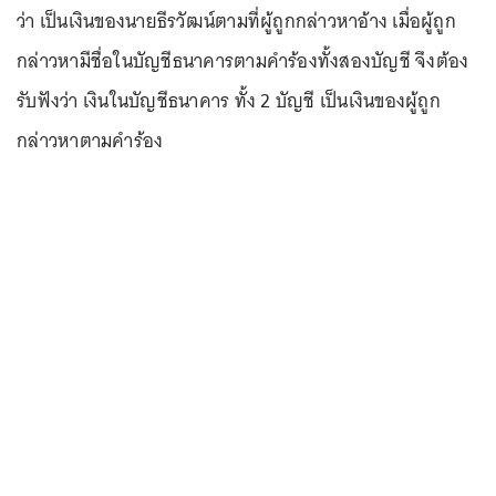
ว่า เป็นเงินของนายธีรวัฒน์ตามที่ผู้ถูกกล่าวหาอ้าง เมื่อผู้ถูก
กล่าวหามีชื่อในบัญชีธนาคารตามคำร้องทั้งสองบัญชี จึงต้อง
รับฟังว่า เงินในบัญชีธนาคาร ทั้ง 2 บัญชี เป็นเงินของผู้ถูก
กล่าวหาตามคำร้อง