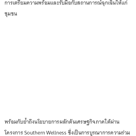
การเตรียมความพร้อมและรับมือกับสถานการณ์ฉุกเฉินให้แก่
ชุมชน
พร้อมกับย้ำถึงนโยบายการผลักดันเศรษฐกิจภาคใต้ผ่าน
โครงการ Southern Wellness ซึ่งเป็นการบูรณาการความร่วม