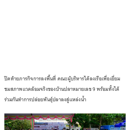
ปิดท้ายภารกิจการลงพื้นที่ คณะผู้บริหารได้ลงเรือเพื่อเยี่ยม
ชมสภาพแวดล้อมจริงของบ้านปลาหมายเลข 9 พร้อมทั้งได้
ร่วมกันทำการปล่อยพันธุ์ปลาลงสู่แหล่งน้ำ