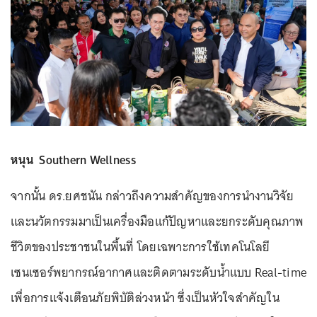
หนุน Southern Wellness
จากนั้น ดร.ยศชนัน กล่าวถึงความสำคัญของการนำงานวิจัย
และนวัตกรรมมาเป็นเครื่องมือแก้ปัญหาและยกระดับคุณภาพ
ชีวิตของประชาชนในพื้นที่ โดยเฉพาะการใช้เทคโนโลยี
เซนเซอร์พยากรณ์อากาศและติดตามระดับน้ำแบบ Real-time
เพื่อการแจ้งเตือนภัยพิบัติล่วงหน้า ซึ่งเป็นหัวใจสำคัญใน