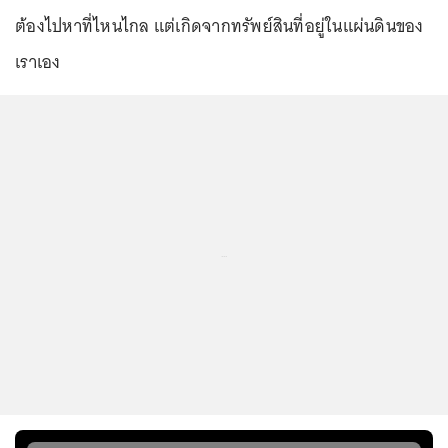
ต้องไปหาที่ไหนไกล แต่เกิดจากทรัพย์สินที่อยู่ในแผ่นดินของ
เราเอง
...