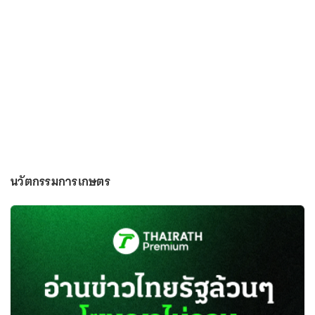
นวัตกรรมการเกษตร