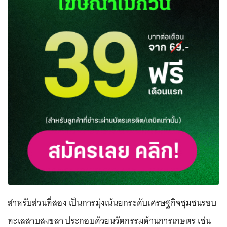
สำหรับส่วนที่สอง เป็นการมุ่งเน้นยกระดับเศรษฐกิจชุมชนรอบ
ทะเลสาบสงขลา ประกอบด้วยนวัตกรรมด้านการเกษตร เช่น