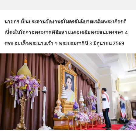
นายกฯ เป็นประธานจัดงานสโมสรสันนิบาตเฉลิมพระเกียรติ
เนื่องในโอกาสพระราชพิธีมหามงคลเฉลิมพระชนมพรรษา 4
รอบ สมเด็จพระนางเจ้า ฯ พระบรมราชินี 3 มิถุนายน 2569