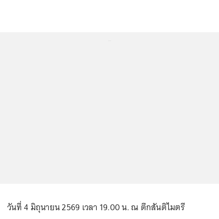
...
วันที่ 4 มิถุนายน 2569 เวลา 19.00 น. ณ ตึกสันติไมตรี