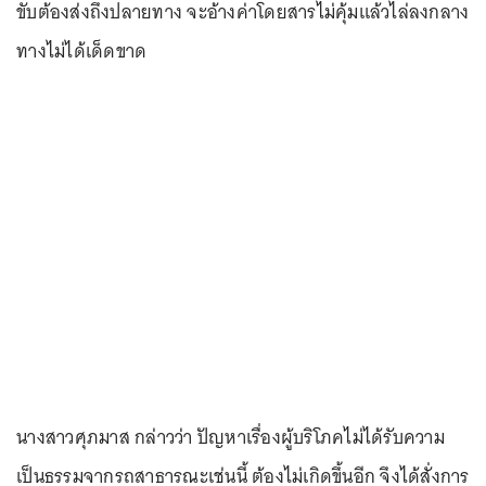
ขับต้องส่งถึงปลายทาง จะอ้างค่าโดยสารไม่คุ้มแล้วไล่ลงกลาง
ทางไม่ได้เด็ดขาด
นางสาวศุภมาส กล่าวว่า ปัญหาเรื่องผู้บริโภคไม่ได้รับความ
เป็นธรรมจากรถสาธารณะเช่นนี้ ต้องไม่เกิดขึ้นอีก จึงได้สั่งการ