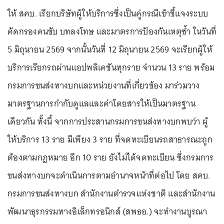
ให้ สคบ. เรียกบริษัทผู้ให้บริการซึ่งเป็นคู่กรณีเข้าชี้แจงระบบ
คัดกรองคนขับ บทลงโทษ และมาตรการป้องกันเหตุซ้ำ ในวันที่
5 มิถุนายน 2569 จากนั้นวันที่ 12 มิถุนายน 2569 จะเรียกผู้ให้
บริการเรียกรถผ่านแอปพลิเคชันทุกราย จำนวน 13 ราย พร้อม
กรมการขนส่งทางบกและหน่วยงานที่เกี่ยวข้อง มาร่วมวาง
มาตรฐานการกำกับดูแลและค่าโดยสารให้เป็นมาตรฐาน
เดียวกัน ทั้งนี้ จากการประสานกรมการขนส่งทางบกพบว่า ผู้
ให้บริการ 13 ราย มีเพียง 3 ราย ที่จดทะเบียนรถสาธารณะถูก
ต้องตามกฎหมาย อีก 10 ราย ยังไม่ได้จดทะเบียน ซึ่งกรมการ
ขนส่งทางบกจะดำเนินการตามอำนาจหน้าที่ต่อไป โดย สคบ.
กรมการขนส่งทางบก สำนักงานตำรวจแห่งชาติ และสำนักงาน
พัฒนาธุรกรรมทางอิเล็กทรอนิกส์ (สพธอ.) จะทำงานบูรณา