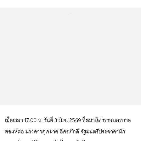
...
เมื่อเวลา 17.00 น. วันที่ 3 มิ.ย. 2569 ที่สถานีตำรวจนครบาล
ทองหล่อ นางสาวศุภมาส อิศรภักดี รัฐมนตรีประจำสำนัก