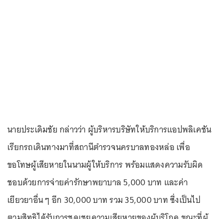
นายประเดิมชัย กล่าวว่า ผู้บริหารบริษัทให้บริการแอปพลิเคชัน
เรียกรถเดินทางมาที่สถานีตำรวจนครบาลทองหล่อ เพื่อ
ขอโทษผู้เสียหายในนามผู้ให้บริการ พร้อมแสดงความรับผิด
ชอบด้วยการจ่ายค่ารักษาพยาบาล 5,000 บาท และค่า
เยียวยาอื่น ๆ อีก 30,000 บาท รวม 35,000 บาท ซึ่งเป็นไป
ตามสิทธิได้รับการชดเชยความเสียหายของผู้บริโภค ขณะที่ผู้