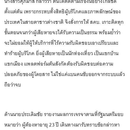
นางสาวศุภมาส กล่าวว่า ตนได้ติดตามเรื่องนี้อย่างใกล้ชิด
ตั้งแต่ต้น เพราะกระทบทั้งสิทธิผู้บริโภคและภาพลักษณ์ของ
ประเทศในสายตาชาวต่างชาติ จึงสั่งการให้ สคบ. เกาะติดทุก
ขั้นตอนจนกว่าผู้เสียหายจะได้รับความเป็นธรรม พร้อมย้ำว่า
จะไม่ยอมให้ผู้ให้บริการที่ไร้ความรับผิดชอบเอาเปรียบและ
ทำร้ายผู้บริโภค ยิ่งผู้เสียหายเป็นนักท่องเที่ยว เป็นแขกบ้าน
แขกเมือง แพลตฟอร์มต้นสังกัดต้องรับผิดชอบต่อความ
ปลอดภัยของผู้โดยสาร ไม่ใช่แค่แบนคนขับออกจากระบบแล้ว
ถือว่าจบ
ด้านนายประเดิมชัย รายงานผลการเจรจาตามที่รัฐมนตรีมอบ
หมายว่า ผู้ต้องหาอายุ 23 ปี เดินทางมารับทราบข้อกล่าวหา