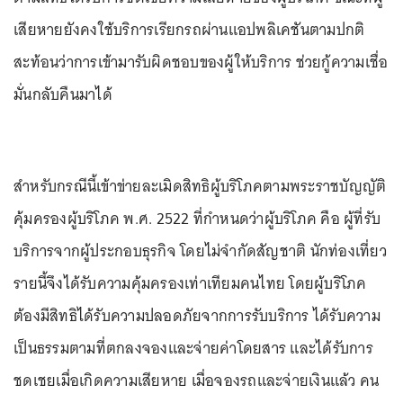
เสียหายยังคงใช้บริการเรียกรถผ่านแอปพลิเคชันตามปกติ
สะท้อนว่าการเข้ามารับผิดชอบของผู้ให้บริการ ช่วยกู้ความเชื่อ
มั่นกลับคืนมาได้
สำหรับกรณีนี้เข้าข่ายละเมิดสิทธิผู้บริโภคตามพระราชบัญญัติ
คุ้มครองผู้บริโภค พ.ศ. 2522 ที่กำหนดว่าผู้บริโภค คือ ผู้ที่รับ
บริการจากผู้ประกอบธุรกิจ โดยไม่จำกัดสัญชาติ นักท่องเที่ยว
รายนี้จึงได้รับความคุ้มครองเท่าเทียมคนไทย โดยผู้บริโภค
ต้องมีสิทธิได้รับความปลอดภัยจากการรับบริการ ได้รับความ
เป็นธรรมตามที่ตกลงจองและจ่ายค่าโดยสาร และได้รับการ
ชดเชยเมื่อเกิดความเสียหาย เมื่อจองรถและจ่ายเงินแล้ว คน