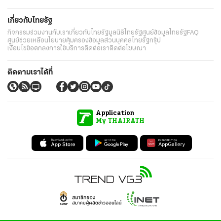
เกี่ยวกับไทยรัฐ
กิจกรรม
ร่วมงานกับเรา
เกี่ยวกับไทยรัฐ
มูลนิธิไทยรัฐ
ศูนย์ข้อมูลไทยรัฐ
FAQ
ศูนย์ช่วยเหลือ
นโยบายคุ้มครองข้อมูลส่วนบุคคลไทยรัฐกรุ๊ป
เงื่อนไขข้อตกลงการใช้บริการ
ติดต่อเรา
ติดต่อโฆษณา
ติดตามเราได้ที่
Application
My THAIRATH