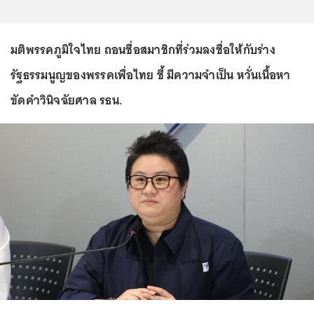
มติพรรคภูมิใจไทย ถอนชื่อสมาชิกที่ร่วมลงชื่อให้กับร่าง
รัฐธรรมนูญของพรรคเพื่อไทย ชี้ มีความจำเป็น หวั่นเนื้อหา
ขัดคำวินิจฉัยศาล รธน.