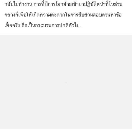
กลับไปทำงาน การที่มีการโยกย้ายเข้ามาปฏิบัติหน้าที่ในส่วน
กลางก็เพื่อให้เกิดความสะดวกในการสืบสวนสอบสวนหาข้อ
เท็จจริง ถือเป็นกระบวนการปกติทั่วไป.
...