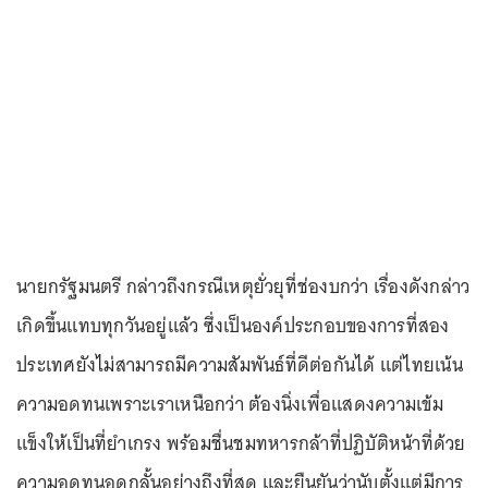
นายกรัฐมนตรี กล่าวถึงกรณีเหตุยั่วยุที่ช่องบกว่า เรื่องดังกล่าว
เกิดขึ้นแทบทุกวันอยู่แล้ว ซึ่งเป็นองค์ประกอบของการที่สอง
ประเทศยังไม่สามารถมีความสัมพันธ์ที่ดีต่อกันได้ แต่ไทยเน้น
ความอดทนเพราะเราเหนือกว่า ต้องนิ่งเพื่อแสดงความเข้ม
แข็งให้เป็นที่ยำเกรง พร้อมชื่นชมทหารกล้าที่ปฏิบัติหน้าที่ด้วย
ความอดทนอดกลั้นอย่างถึงที่สุด และยืนยันว่านับตั้งแต่มีการ