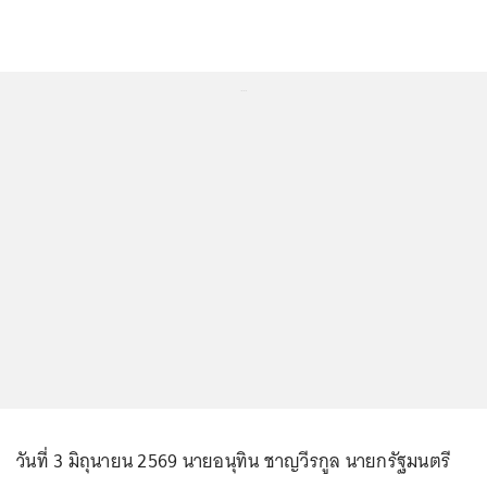
...
วันที่ 3 มิถุนายน 2569 นายอนุทิน ชาญวีรกูล นายกรัฐมนตรี