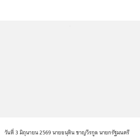
...
วันที่ 3 มิถุนายน 2569 นายอนุทิน ชาญวีรกูล นายกรัฐมนตรี