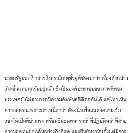
นายกรัฐมนตรี กล่าวถึงกรณีเหตุยั่วยุที่ช่องบกว่า เรื่องดังกล่าว
เกิดขึ้นแทบทุกวันอยู่แล้ว ซึ่งเป็นองค์ประกอบของการที่สอง
ประเทศยังไม่สามารถมีความสัมพันธ์ที่ดีต่อกันได้ แต่ไทยเน้น
ความอดทนเพราะเราเหนือกว่า ต้องนิ่งเพื่อแสดงความเข้ม
แข็งให้เป็นที่ยำเกรง พร้อมชื่นชมทหารกล้าที่ปฏิบัติหน้าที่ด้วย
ความอดทนอดกลั้นอย่างถึงที่สุด และยืนยันว่านับตั้งแต่มีการ