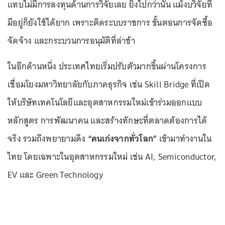
แทบไม่มีการลงทุนด้านการวิจัยเลย ยิ่งไปกว่านั้น แม้งบวิจัยที่
มีอยู่ก็ยังใช้ได้ยาก เพราะติดระบบราชการ ขั้นตอนการจัดซื้อ
จัดจ้าง และกระบวนการอนุมัติที่ล่าช้า
ในอีกด้านหนึ่ง ประเทศไทยเริ่มปรับตัวมากขึ้นผ่านโครงการ
เชื่อมโยงมหาวิทยาลัยกับภาคธุรกิจ เช่น Skill Bridge ที่เปิด
ให้บริษัทเทคโนโลยีและอุตสาหกรรมใหม่เข้าร่วมออกแบบ
หลักสูตร การพัฒนาคน และสร้างทักษะที่ตลาดต้องการได้
จริง รวมถึงพยายามดึง
“คนเก่งจากทั่วโลก”
เข้ามาทำงานใน
ไทย โดยเฉพาะในอุตสาหกรรมใหม่ เช่น AI, Semiconductor,
EV และ Green Technology