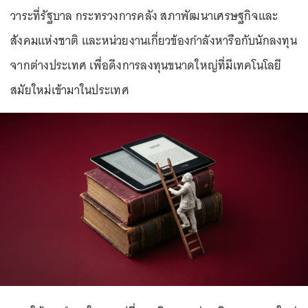
วาระที่รัฐบาล กระทรวงการคลัง สภาพัฒนาเศรษฐกิจและ
สังคมแห่งชาติ และหน่วยงานเกี่ยวข้องกำลังหารือกับนักลงทุน
จากต่างประเทศ เพื่อดึงการลงทุนขนาดใหญ่ที่มีเทคโนโลยี
สมัยใหม่เข้ามาในประเทศ