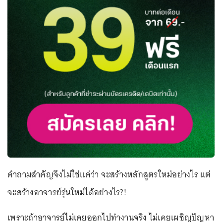
คำถามสำคัญจึงไม่ใช่แค่ว่า จะสร้างหลักสูตรใหม่อย่างไร แต่
จะสร้างอาจารย์รุ่นใหม่ได้อย่างไร?!
เพราะถ้าอาจารย์ไม่เคยออกไปทำงานจริง ไม่เคยเผชิญปัญหา