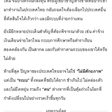
ใหม่ จนบางครั้งนักลงทุน หรือผู้เชี่ยวชาญต่างชาติที่อยากเข้า
มาทำงานในประเทศไทย กลับถอดใจต้องเลือกไปประเทศอื่น
ที่ตัดสินใจได้เร็วกว่า และมีระบบที่ง่ายกว่าแทน
ยังมีอีกหลายประเด็นสำคัญที่ต้องพิจารณาด้วย เช่น ค่าจ้าง
เงินเดือนจ่ายไหวไหม ระบบการศึกษาหรือตำราเรียน
สอดคล้องกัน เป็นสากล และรับตำราตามระบบของเขาได้หรือ
ไม่ด้วย
ท้ายที่สุด ปัญหาของประเทศไทยอาจไม่ใช่
“ไม่มีศักยภาพ”
แต่เป็น
“ระบบ”
ทั้งหมดที่ขยับได้ยาก ช้าเกินไป ไม่คล่องตัว
และไม่ยืดหยุ่น รวมถึง
“คน”
ต่างหากที่เป็นตุ้มถ่วงในโลกที่
กำลังเปลี่ยนไปอย่างรวดเร็วขึ้นทุกวัน
บทความโดย