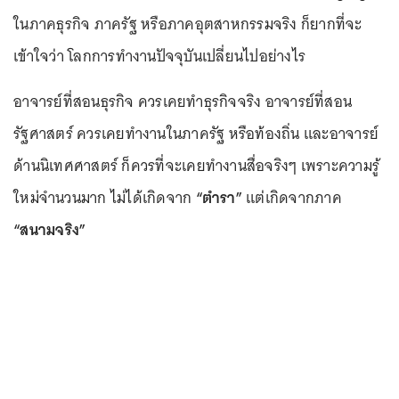
ในภาคธุรกิจ ภาครัฐ หรือภาคอุตสาหกรรมจริง ก็ยากที่จะ
เข้าใจว่า โลกการทำงานปัจจุบันเปลี่ยนไปอย่างไร
อาจารย์ที่สอนธุรกิจ ควรเคยทำธุรกิจจริง อาจารย์ที่สอน
รัฐศาสตร์ ควรเคยทำงานในภาครัฐ หรือท้องถิ่น และอาจารย์
ด้านนิเทศศาสตร์ ก็ควรที่จะเคยทำงานสื่อจริงๆ เพราะความรู้
ใหม่จำนวนมาก ไม่ได้เกิดจาก
“ตำรา”
แต่เกิดจากภาค
“สนามจริง”