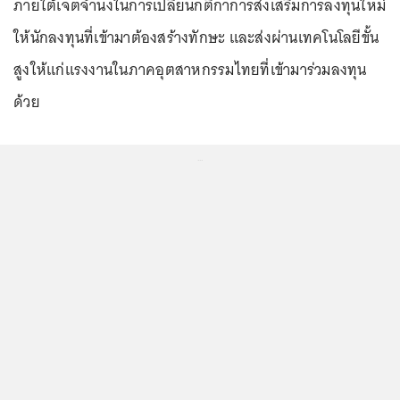
ภายใต้เจตจำนงในการเปลี่ยนกติกาการส่งเสริมการลงทุนใหม่
ให้นักลงทุนที่เข้ามาต้องสร้างทักษะ และส่งผ่านเทคโนโลยีขั้น
สูงให้แก่แรงงานในภาคอุตสาหกรรมไทยที่เข้ามาร่วมลงทุน
ด้วย
...