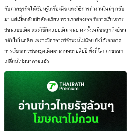
กับภาคธุรกิจได้เรียนรู้เครื่องมือ และวิธีการทำงานใหม่ๆ กลับ
มา แต่เมื่อกลับเข้าห้องเรียน พวกเขาต้องเจอกับการเรียนการ
สอนแบบเดิม และวิธีคิดแบบเดิม จนบางครั้งเหมือนถูกดึงย้อน
กลับไปในอดีต เพราะมีอาจารย์จำนวนไม่น้อย ยังใช้เอกสาร
การเรียนการสอนชุดเดิมมานานหลายสิบปี ทั้งที่โลกภายนอก
เปลี่ยนไปมหาศาลแล้ว