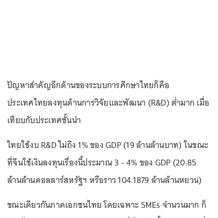
ปัญหาสำคัญอีกด้านของระบบการศึกษาไทยก็คือ
ประเทศไทยลงทุนด้านการวิจัยและพัฒนา (R&D) ต่ำมาก เมื่อ
เทียบกับประเทศชั้นนำ
ไทยใช้งบ R&D ไม่ถึง 1% ของ GDP (19 ล้านล้านบาท) ในขณะ
ที่จีนใช้เงินลงทุนเรื่องนี้ประมาณ 3 - 4% ของ GDP (20.85
ล้านล้านดอลลาร์สหรัฐฯ หรือราว 104.1879 ล้านล้านหยวน)
ขณะเดียวกันภาคเอกชนไทย โดยเฉพาะ SMEs จำนวนมาก ก็