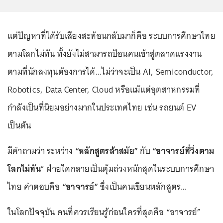
แต่ปัญหาที่ได้รับเสียงสะท้อนกลับมาก็คือ ระบบการศึกษาไทย
ตามโลกไม่ทัน ทั้งยังไม่สามารถป้อนคนเข้าสู่ตลาดแรงงาน
ตามที่นักลงทุนต้องการได้...ไม่ว่าจะเป็น AI, Semiconductor,
Robotics, Data Center, Cloud หรือแม้แต่อุตสาหกรรมที่
กำลังเป็นที่นิยมอย่างมากในประเทศไทย เช่น รถยนต์ EV
เป็นต้น
มีคำถามว่า ระหว่าง
“หลักสูตรล้าสมัย”
กับ
“อาจารย์ที่วิ่งตาม
โลกไม่ทัน
” ฝ่ายใดกลายเป็นตุ้มถ่วงหนักสุดในระบบการศึกษา
ไทย คำตอบคือ
“อาจารย์”
ซึ่งเป็นคนเขียนหลักสูตร…
ในโลกปัจจุบัน คนที่ควรเรียนรู้ก่อนใครที่สุดคือ “อาจารย์”