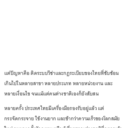
แต่ปัญหาคือ ติดระบบวีซ่าและกฎระเบียบของไทยที่ซับซ้อน
เกินไปในหลายสาขา หลายประเภท หลายหน่วยงาน และ
หลายเงื่อนไข จนแม้แต่คนต่างชาติเองก็ยังสับสน
หลายครั้ง ประเทศไทยมีเครื่องมือรองรับอยู่แล้ว แต่
กระจัดกระจาย ใช้งานยาก และช้ากว่าความเร็วของโลกสมัย