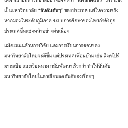
เป็นมหาวิทยาลัย
“อันดับต้นๆ”
ของประเทศ แต่ในความจริง
หากมองในระดับภูมิภาค ระบบการศึกษาของไทยกำลังถูก
ประเทศอื่นแซงหน้าอย่างต่อเนื่อง
แม้คะแนนด้านการวิจัย และการเรียนการสอนของ
มหาวิทยาลัยไทยจะดีขึ้น แต่ประเทศเพื่อนบ้าน เช่น สิงคโปร์
มาเลเซีย และเวียดนาม กลับพัฒนาเร็วกว่า ทำให้อันดับ
มหาวิทยาลัยไทยในอาเซียนลดอันดับลงเรื่อยๆ