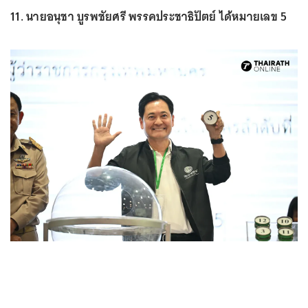
11. นายอนุชา บูรพชัยศรี พรรคประชาธิปัตย์ ได้หมายเลข 5