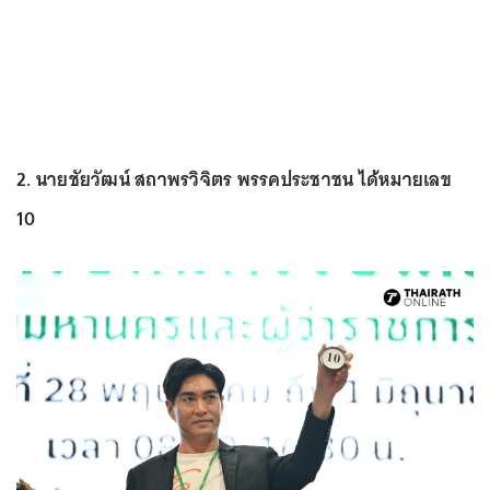
2. นายชัยวัฒน์ สถาพรวิจิตร พรรคประชาชน ได้หมายเลข
10