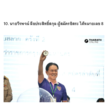
10. นายวีรพจน์ ลือประสิทธิ์สกุล ผู้สมัครอิสระ ได้หมายเลข 8