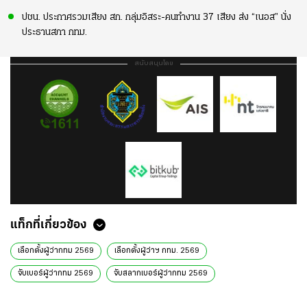
ปชน. ประกาศรวมเสียง สก. กลุ่มอิสระ-คนทำงาน 37 เสียง ส่ง “เนอส” นั่ง
ประธานสภา กทม.
สนับสนุนโดย
แท็กที่เกี่ยวข้อง
เลือกตั้งผู้ว่ากทม 2569
เลือกตั้งผู้ว่าฯ กทม. 2569
จับเบอร์ผู้ว่ากทม 2569
จับสลากเบอร์ผู้ว่ากทม 2569
จับสลากหมายเลขผู้ว่ากทม 2569
จับเบอร์ผู้สมัครผู้ว่ากทม 2569