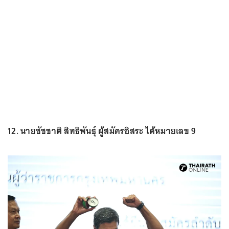
12. นายชัชชาติ สิทธิพันธุ์ ผู้สมัครอิสระ ได้หมายเลข 9