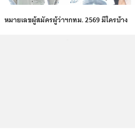
หมายเลขผู้สมัครผู้ว่าฯกทม. 2569 มีใครบ้าง
...