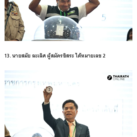
13. นายสมัย ละเลิศ ผู้สมัครอิสระ ได้หมายเลข 2