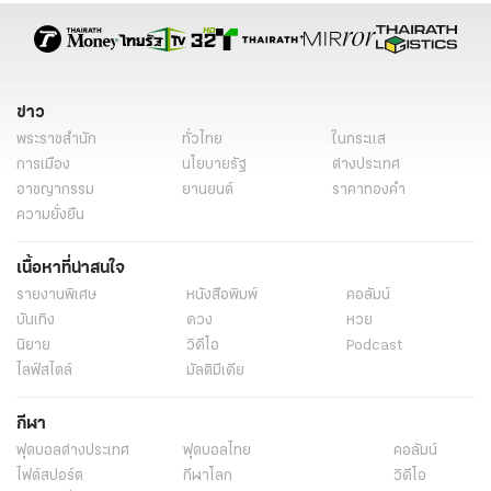
จับสลากผู้สมัครผู้ว่ากทม 2569
ผู้สมัครผู้ว่ากทม 2569 จับสลาก
เลือกตั้งสก 2569
เลือกตั้ง สก. 2569
ผู้สมัครผู้ว่ากทม 2569
ผู้สมัครสก 2569
ผู้สมัครผู้ว่ากทม 2569 มีใครบ้าง
กกต.
ข่าว
เลือกตั้งผู้ว่ากทม
เลือกตั้งผู้ว่ากทม. 2569
เลือกตั้งผู้ว่าฯ กทม.
พระราชสำนัก
ทั่วไทย
ในกระแส
เลือกตั้งผู้ว่า 2569
แคนดิเดตผู้ว่า กทม 2569
แคนดิเดตผู้ว่า กทม
การเมือง
นโยบายรัฐ
ต่างประเทศ
อาชญากรรม
ยานยนต์
ราคาทองคำ
การเลือกตั้ง
ข่าวเลือกตั้งผู้ว่าวันนี้
เลือกตั้ง
ความยั่งยืน
ข่าวเลือกตั้งผู้ว่ากทมล่าสุด
ข่าวเลือกตั้ง
ข่าวเลือกตั้งล่าสุดวันนี้
เนื้อหาที่น่าสนใจ
ข่าวการเมืองเลือกตั้ง
ข่าวการเมือง
ข่าวการเมืองวันนี้
รายงานพิเศษ
หนังสือพิมพ์
คอลัมน์
ข่าวการเมืองไทย
ไทยรัฐออนไลน์
เรื่องเด่น
ข่าววันนี้
บันเทิง
ดวง
หวย
ข่าวด่วน
ผู้ว่าฯ กทม.
ชัชชาติ สิทธิพันธุ์
นิยาย
วิดีโอ
Podcast
ไลฟ์สไตล์
มัลติมีเดีย
หม่อมหลวงกรกสิวัฒน์ เกษมศรี
จับสลากเบอร์ผู้ว่าฯ กทม.
สมัครผู้ว่าฯ กทม.
ชัยวัฒน์ สถาพรวิจิตร
อนุชา บูรพชัยศรี
กีฬา
ฟุตบอลต่่างประเทศ
ฟุตบอลไทย
คอลัมน์
พล.ต.ท.ชาญเทพ เสสะเวช
การเมือง
หมายเลขผู้สมัครผู้ว่ากทม
ไฟต์สปอร์ต
กีฬาโลก
วิดีโอ