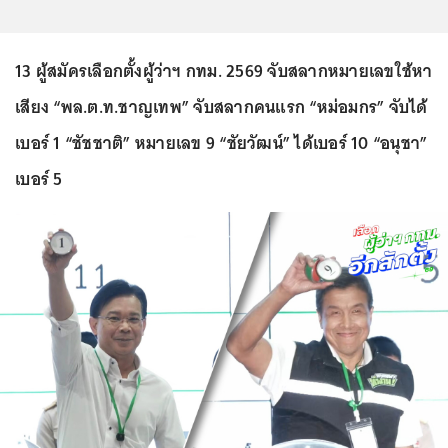
13 ผู้สมัครเลือกตั้งผู้ว่าฯ กทม. 2569 จับสลากหมายเลขใช้หา
เสียง “พล.ต.ท.ชาญเทพ” จับสลากคนแรก “หม่อมกร” จับได้
เบอร์ 1 “ชัชชาติ” หมายเลข 9 “ชัยวัฒน์” ได้เบอร์ 10 “อนุชา”
เบอร์ 5