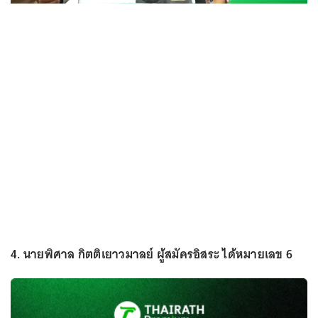
4. นายพิศาล กิตติเยาวมาลย์ ผู้สมัครอิสระ ได้หมายเลข 6