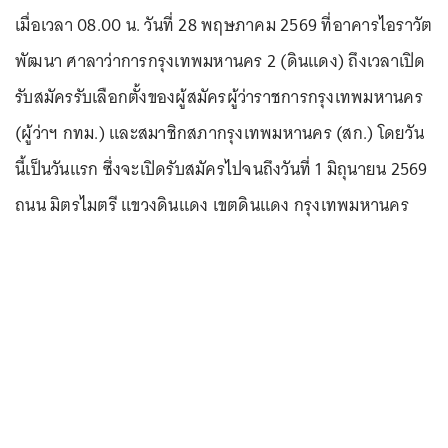
เมื่อเวลา 08.00 น. วันที่ 28 พฤษภาคม 2569 ที่อาคารไอราวัต
พัฒนา ศาลาว่าการกรุงเทพมหานคร 2 (ดินแดง) ถึงเวลาเปิด
รับสมัครรับเลือกตั้งของผู้สมัครผู้ว่าราชการกรุงเทพมหานคร
(ผู้ว่าฯ กทม.) และสมาชิกสภากรุงเทพมหานคร (สก.) โดยวัน
นี้เป็นวันแรก ซึ่งจะเปิดรับสมัครไปจนถึงวันที่ 1 มิถุนายน 2569
ถนน มิตรไมตรี แขวงดินแดง เขตดินแดง กรุงเทพมหานคร