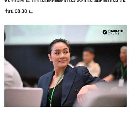
หมายเลข 14 โดยไม่ได้จับสลาก เนื่องจากไม่ได้มาลงทะเบียน
ก่อน 08.30 น.