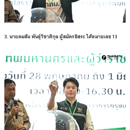
3. นายคมสัน พันธุ์วิชาติกุล ผู้สมัครอิสระ ได้หมายเลข 13