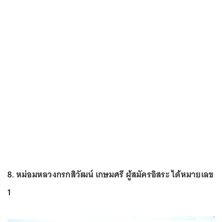
8. หม่อมหลวงกรกสิวัฒน์ เกษมศรี ผู้สมัครอิสระ ได้หมายเลข
1