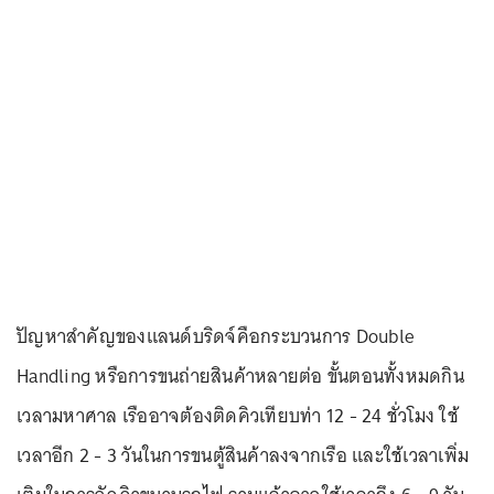
ปัญหาสำคัญของแลนด์บริดจ์คือกระบวนการ Double
Handling หรือการ
ขนถ่ายสินค้า
หลายต่อ ขั้นตอนทั้งหมดกิน
เวลามหาศาล เรืออาจต้องติดคิวเทียบท่า 12 - 24 ชั่วโมง ใช้
เวลาอีก 2 - 3 วันในการขนตู้สินค้าลงจากเรือ และใช้เวลาเพิ่ม