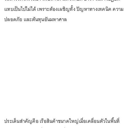
แทบเป็นไปไม่ได้ เพราะต้องเผชิญทั้ง ปัญหาทางเทคนิค ความ
ปลอดภัย และต้นทุนอันมหาศาล
ประเด็นสำคัญคือ เรือสินค้าขนาดใหญ่เมื่อเคลื่อนตัวในพื้นที่