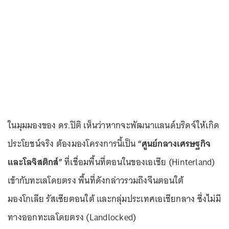
ในมุมมองของ ดร.ปิติ เห็นว่าหากจะพัฒนาแลนด์บริดจ์ให้เกิด
ประโยชน์จริง ต้องมองโครงการนี้เป็น
“ศูนย์กลางเศรษฐกิจ
และโลจิสติกส์”
ที่เชื่อมพื้นที่ตอนในของเอเชีย (Hinterland)
เข้ากับทะเลโดยตรง พื้นที่ดังกล่าวรวมถึงจีนตอนใต้
มองโกเลีย รัสเซียตอนใต้ และกลุ่มประเทศเอเชียกลาง ซึ่งไม่มี
ทางออกทะเลโดยตรง (Landlocked)