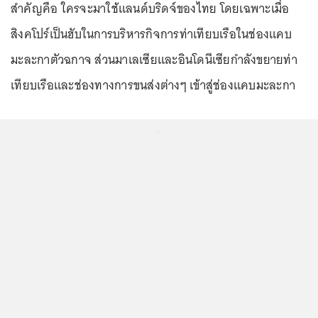
สำคัญคือ ใครจะมาใช้แลนด์บริดจ์ของไทย โดยเฉพาะเมื่อ
สิงคโปร์เป็นฮับในการบริหารกิจการท่าเทียบเรือในช่องแคบ
มะละกาตัวฉกาจ ส่วนมาเลเซียและอินโดนีเซียกำลังขยายท่า
เทียบเรือและช่องทางการขนส่งต่างๆ เข้าสู่ช่องแคบมะละกา
...