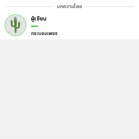
บทความโดย
ผู้เขียน
กระบองเพชร
...