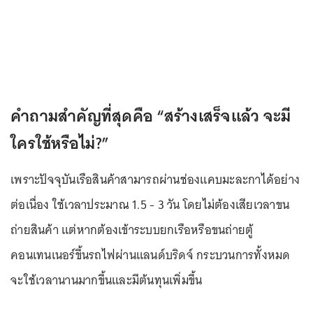
คำถามสำคัญที่สุดคือ “สร้างเสร็จแล้ว จะมี
ใครใช้หรือไม่?”
เพราะปัจจุบันเรือสินค้าสามารถผ่านช่องแคบมะละกาได้อย่าง
ต่อเนื่อง ใช้เวลาประมาณ 1.5 - 3 วัน โดยไม่ต้องเสียเวลาขน
ถ่ายสินค้า แต่หากต้องเข้าระบบยกเรือหรือขนถ่ายตู้
คอนเทนเนอร์ขึ้นรถไฟผ่านแลนด์บริดจ์ กระบวนการทั้งหมด
จะใช้เวลานานมากขึ้นและมีต้นทุนเพิ่มขึ้น