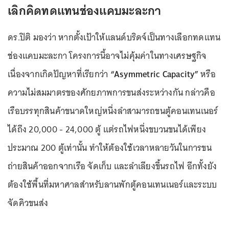
เลิกคิดทดแทนช่องแคบมะละกา
ดร.ปิติ มองว่า หากตั้งเป้าให้แลนด์บริดจ์เป็นทางเลือกทดแทน
ช่องแคบมะละกา โครงการนี้อาจไม่คุ้มค่าในทางเศรษฐกิจ
เนื่องจากเกิดปัญหาที่เรียกว่า
“Asymmetric Capacity”
หรือ
ความไม่สมมาตรของศักยภาพการขนส่งระหว่างกัน กล่าวคือ
เรือบรรทุกสินค้าขนาดใหญ่หนึ่งลำสามารถขนตู้คอนเทนเนอร์
ได้ถึง 20,000 - 24,000 ตู้ แต่รถไฟหนึ่งขบวนขนได้เพียง
ประมาณ 200 ตู้เท่านั้น ทำให้ต้องใช้เวลาหลายวันในการ
ขน
ถ่ายสินค้า
ออกจากเรือ จัดเก็บ และลำเลียงขึ้นรถไฟ อีกทั้งยัง
ต้องใช้พื้นที่มหาศาลสำหรับลานพักตู้คอนเทนเนอร์และระบบ
จัดคิวขนส่ง