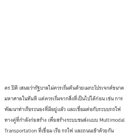
ดร.ปิติ เสนอว่ารัฐบาลไม่ควรเริ่มต้นด้วยเมกะโปรเจกต์ขนาด
มหาศาลในทันที แต่ควรเริ่มจากสิ่งที่เป็นไปได้ก่อน เช่น การ
พัฒนาท่าเรือระนองที่มีอยู่แล้ว และเชื่อมต่อกับระบบรถไฟ
ทางคู่ที่กำลังก่อสร้าง เพื่อสร้างระบบขนส่งแบบ Multimodal
Transportation ที่เชื่อม เรือ รถไฟ และถนนเข้าด้วยกัน