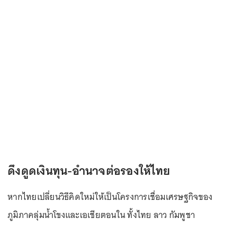
ดึงดูดเงินทุน-อำนาจต่อรองให้ไทย
หากไทยเปลี่ยนวิธีคิดใหม่ให้เป็นโครงการเชื่อมเศรษฐกิจของ
ภูมิภาคลุ่มน้ำโขงและเอเชียตอนใน ทั้งไทย ลาว กัมพูชา