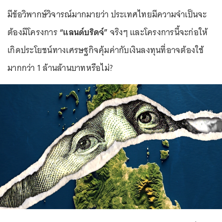
มีข้อวิพากษ์วิจารณ์มากมายว่า ประเทศไทยมีความจำเป็นจะ
ต้องมีโครงการ
“แลนด์บริดจ์”
จริงๆ และโครงการนี้จะก่อให้
เกิดประโยชน์ทางเศรษฐกิจคุ้มค่ากับเงินลงทุนที่อาจต้องใช้
มากกว่า 1 ล้านล้านบาทหรือไม่?