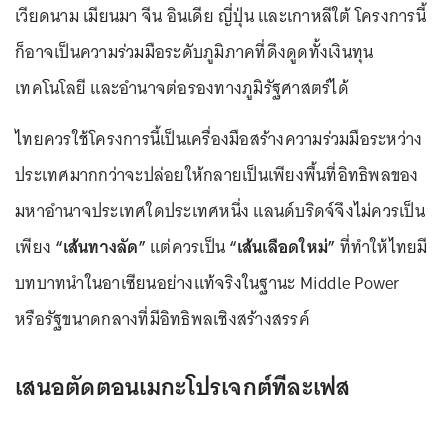
เวียดนาม เมียนมา จีน อินเดีย ญี่ปุ่น และเกาหลีใต้ โครงการนี้
ก็อาจเป็นความร่วมมือระดับภูมิภาคที่ดึงดูดทั้งเงินทุน
เทคโนโลยี และอำนาจต่อรองทางภูมิรัฐศาสตร์ได้
ไทยควรใช้โครงการนี้เป็นเครื่องมือสร้างความร่วมมือระหว่าง
ประเทศมากกว่าจะปล่อยให้กลายเป็นเพียงพื้นที่อิทธิพลของ
มหาอำนาจประเทศใดประเทศหนึ่ง แลนด์บริดจ์จึงไม่ควรเป็น
เพียง
“เส้นทางลัด”
แต่ควรเป็น
“เส้นเลือดใหม่”
ที่ทำให้ไทยมี
บทบาทนำในอาเซียนอย่างแท้จริงในฐานะ Middle Power
หรือรัฐขนาดกลางที่มีอิทธิพลเชิงสร้างสรรค์
เสนอตัดตอนเมกะโปรเจกต์ทีละเฟส