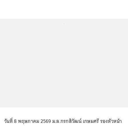
...
วันที่ 8 พฤษภาคม 2569 ม.ล.กรกสิวัฒน์ เกษมศรี รองหัวหน้า