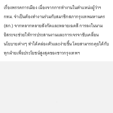
เรื่องพรรคการเมือง เนื่องจากการทำงานในตำแหน่งผู้ว่าฯ
กทม. จำเป็นต้องทำงานร่วมกับสมาชิกสภากรุงเทพมหานคร
(สก.) จากหลากหลายสังกัดและหลายเฉดสี การลงในนาม
อิสระจะช่วยให้การประสานงานและการเจรจาขับเคลื่อน
นโยบายต่างๆ ทำได้คล่องตัวและง่ายขึ้น โดยสามารถคุยได้กับ
ทุกฝ่ายเพื่อประโยชน์สูงสุดของชาวกรุงเทพฯ
...