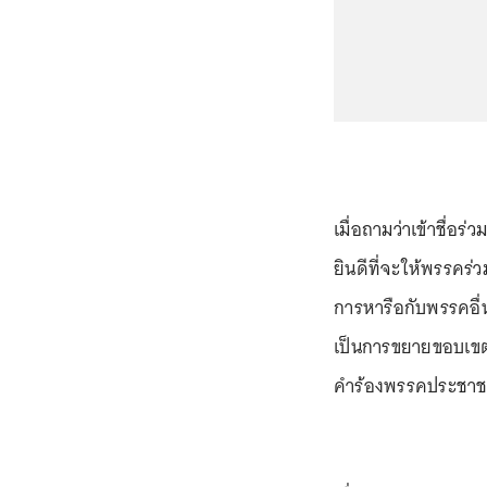
เมื่อถามว่าเข้าชื่อร
ยินดีที่จะให้พรรคร่ว
การหารือกับพรรคอื่น
เป็นการขยายขอบเขต
คำร้องพรรคประชาชน