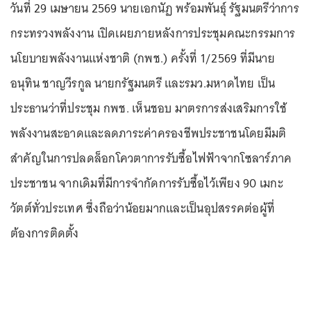
วันที่ 29 เมษายน 2569 นายเอกนัฏ พร้อมพันธุ์ รัฐมนตรีว่าการ
กระทรวงพลังงาน เปิดเผยภายหลังการประชุมคณะกรรมการ
นโยบายพลังงานแห่งชาติ (กพช.) ครั้งที่ 1/2569 ที่มีนาย
อนุทิน ชาญวีรกูล นายกรัฐมนตรี และรมว.มหาดไทย เป็น
ประธานว่าที่ประชุม กพช. เห็นชอบ มาตรการส่งเสริมการใช้
พลังงานสะอาดและลดภาระค่าครองชีพประชาชนโดยมีมติ
สำคัญในการปลดล็อกโควตาการรับซื้อไฟฟ้าจากโซลาร์ภาค
ประชาชน จากเดิมที่มีการจำกัดการรับซื้อไว้เพียง 90 เมกะ
วัตต์ทั่วประเทศ ซึ่งถือว่าน้อยมากและเป็นอุปสรรคต่อผู้ที่
ต้องการติดตั้ง