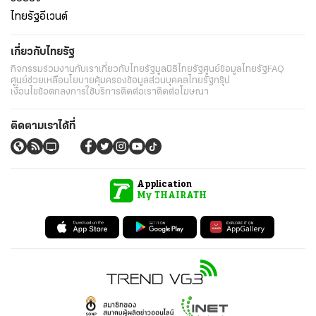
ไทยรัฐอีเวนต์
เกี่ยวกับไทยรัฐ
กิจกรรม
ร่วมงานกับเรา
เกี่ยวกับไทยรัฐ
มูลนิธิไทยรัฐ
ศูนย์ข้อมูลไทยรัฐ
FAQ
ศูนย์ช่วยเหลือ
นโยบายคุ้มครองข้อมูลส่วนบุคคลไทยรัฐกรุ๊ป
เงื่อนไขข้อตกลงการใช้บริการ
ติดต่อเรา
ติดต่อโฆษณา
ติดตามเราได้ที่
Application
My THAIRATH