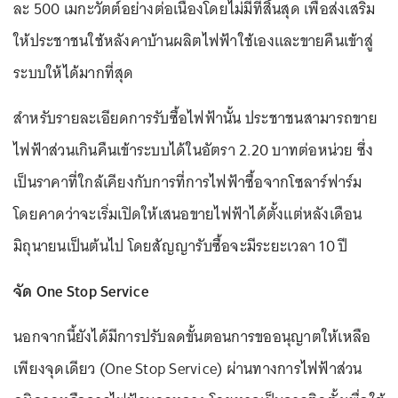
ละ 500 เมกะวัตต์อย่างต่อเนื่องโดยไม่มีที่สิ้นสุด เพื่อส่งเสริม
ให้ประชาชนใช้หลังคาบ้านผลิตไฟฟ้าใช้เองและขายคืนเข้าสู่
ระบบให้ได้มากที่สุด
สำหรับรายละเอียดการรับซื้อไฟฟ้านั้น ประชาชนสามารถขาย
ไฟฟ้าส่วนเกินคืนเข้าระบบได้ในอัตรา 2.20 บาทต่อหน่วย ซึ่ง
เป็นราคาที่ใกล้เคียงกับการที่การไฟฟ้าซื้อจากโซลาร์ฟาร์ม
โดยคาดว่าจะเริ่มเปิดให้เสนอขายไฟฟ้าได้ตั้งแต่หลังเดือน
มิถุนายนเป็นต้นไป โดยสัญญารับซื้อจะมีระยะเวลา 10 ปี
จัด One Stop Service
นอกจากนี้ยังได้มีการปรับลดขั้นตอนการขออนุญาตให้เหลือ
เพียงจุดเดียว (One Stop Service) ผ่านทางการไฟฟ้าส่วน