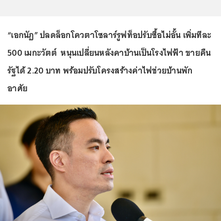
“เอกนัฏ” ปลดล็อกโควตาโซลาร์รูฟท็อปรับซื้อไม่อั้น เพิ่มทีละ
500 เมกะวัตต์ หนุนเปลี่ยนหลังคาบ้านเป็นโรงไฟฟ้า ขายคืน
รัฐได้ 2.20 บาท พร้อมปรับโครงสร้างค่าไฟช่วยบ้านพัก
อาศัย