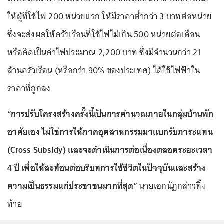
ให้ผู้ที่ใช้ไฟ 200 หน่วยแรก ให้มีราคาต่ำกว่า 3 บาทต่อหน่วย
ซึ่งจะส่งผลให้ครัวเรือนที่ใช้ไฟไม่เกิน 500 หน่วยต่อเดือน
หรือคิดเป็นค่าไฟประมาณ 2,200 บาท ซึ่งมีจำนวนกว่า 21
ล้านครัวเรือน (หรือกว่า 90% ของประเทศ) ได้ใช้ไฟฟ้าใน
ราคาที่ถูกลง
“การปรับโครงสร้างครั้งนี้เป็นการคำนวณภายในกลุ่มบ้านพัก
อาศัยเอง ไม่ใช่การให้ภาคอุตสาหกรรมมาแบกรับภาระแทน
(Cross Subsidy) และจะดำเนินการต่อเนื่องตลอดระยะเวลา
4 ปี เพื่อให้สะท้อนต่อบริบทการใช้ชีวิตในปัจจุบันและสร้าง
ความเป็นธรรมแก่ประชาชนมากที่สุด”
นายเอกนัฏกล่าวทิ้ง
ท้าย