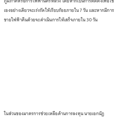
ภูมิภาคหรือการไฟฟ้านครหลวง โดยหากเป็นการติดตั้งเพื่อใช้
เองอย่างเดียวจะเร่งรัดให้เรียบร้อยภายใน 7 วัน และหากมีการ
ขายไฟฟ้าคืนด้วยจะดำเนินการให้เสร็จภายใน 30 วัน
ในส่วนของมาตรการช่วยเหลือด้านการลงทุน นายเอกนัฏ