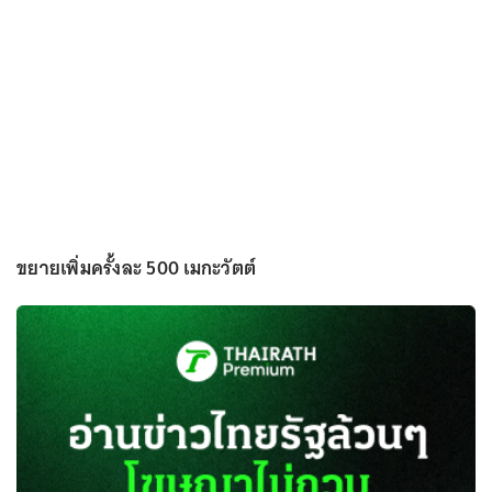
ขยายเพิ่มครั้งละ 500 เมกะวัตต์