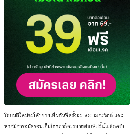
โดยมติใหม่จะให้ขยายเพิ่มทันทีครั้งละ 500 เมกะวัตต์ และ
หากมีการสมัครจนเต็มโควตาก็จะขยายต่อเพิ่มขึ้นไปอีกครั้ง