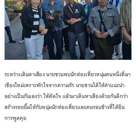
ระหว่างเดินหาเสียง นายชวนพบนักท่องเที่ยวหนุ่มคนหนึ่งที่มา
เชียงใหม่เพราะพักใจจากความรัก นายชวนได้ให้คำแนะนำ
อย่างเป็นกันเองว่า ให้ตัดใจ แล้วมาเดินหาเสียงด้วยกันดีกว่า
สร้างรอยยิ้มให้กับหนุ่มนักท่องเที่ยวและคนรอบข้างที่ได้ยิน
การพูดคุย