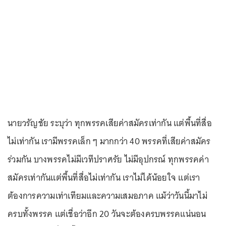
นายวรัญชัย ระบุว่า ทุกพรรคเสียค่าสมัครเท่ากัน แต่พื้นที่สื่อ
ไม่เท่ากัน เรามีพรรคเล็ก ๆ มากกว่า 40 พรรคที่เสียค่าสมัคร
ร่วมกัน บางพรรคไม่มีเวทีปราศรัย ไม่มีอุปกรณ์ ทุกพรรคค่า
สมัครเท่ากันแต่พื้นที่สื่อไม่เท่ากัน เราไม่ได้น้อยใจ แต่เรา
ต้องการความเท่าเทียมและความเสมอภาค แม้ว่าวันนี้มาไม่
ครบทั้งพรรค แต่เชื่อว่าอีก 20 วันจะต้องครบพรรคแน่นอน