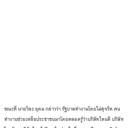
ขณะที่ นายวิละ อุดม กล่าวว่า รัฐบาลทำงานโดยไม่สุจริต ตน
ทำงานช่วยเหลือประชาชนมาโดยตลอดรู้ว่าบริษัทไหนดี บริษัท