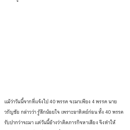
แม้ว่าวันนี้จากที่แจ้งไป 40 พรรค จะมาเพียง 4 พรรค นาย
วรัญชัย กล่าวว่า รู้สึกน้อยใจ เพราะอาทิตย์ก่อน ทั้ง 40 พรรค
รับปากว่าจะมา แต่วันนี้อ้างว่าติดภารกิจหาเสียง จึงทำให้