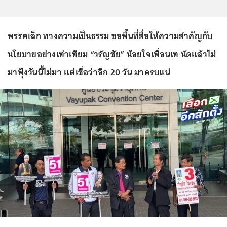
พรรคเล็ก ทวงความเป็นธรรม ขอพื้นที่สื่อให้ความสำคัญกับ
นโยบายอย่างเท่าเทียม “วรัญชัย” น้อยใจเพื่อนเท นัดแล้วไม่
มาฟุ้งวันนี้ไม่มา แต่เชื่อว่าอีก 20 วัน มาครบแน่