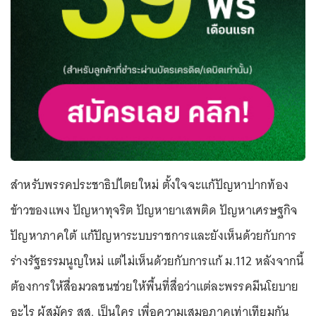
สำหรับพรรคประชาธิปไตยใหม่ ตั้งใจจะแก้ปัญหาปากท้อง
ข้าวของแพง ปัญหาทุจริต ปัญหายาเสพติด ปัญหาเศรษฐกิจ
ปัญหาภาคใต้ แก้ปัญหาระบบราชการและยังเห็นด้วยกับการ
ร่างรัฐธรรมนูญใหม่ แต่ไม่เห็นด้วยกับการแก้ ม.112 หลังจากนี้
ต้องการให้สื่อมวลชนช่วยให้พื้นที่สื่อว่าแต่ละพรรคมีนโยบาย
อะไร ผู้สมัคร สส. เป็นใคร เพื่อความเสมอภาคเท่าเทียมกัน