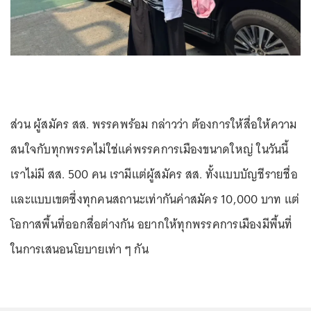
ส่วน ผู้สมัคร สส. พรรคพร้อม กล่าวว่า ต้องการให้สื่อให้ความ
สนใจกับทุกพรรคไม่ใช่แค่พรรคการเมืองขนาดใหญ่ ในวันนี้
เราไม่มี สส. 500 คน เรามีแต่ผู้สมัคร สส. ทั้งแบบบัญชีรายชื่อ
และแบบเขตซึ่งทุกคนสถานะเท่ากันค่าสมัคร 10,000 บาท แต่
โอกาสพื้นที่ออกสื่อต่างกัน อยากให้ทุกพรรคการเมืองมีพื้นที่
ในการเสนอนโยบายเท่า ๆ กัน