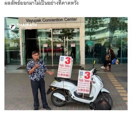
ผลลัพธ์ออกมาไม่เป็นอย่างที่คาดหวัง