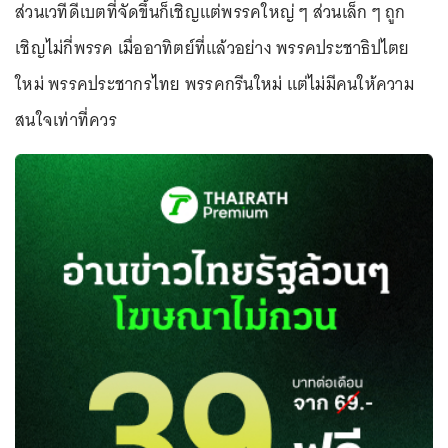
ส่วนเวทีดีเบตที่จัดขึ้นก็เชิญแต่พรรคใหญ่ ๆ ส่วนเล็ก ๆ ถูก
เชิญไม่กี่พรรค เมื่ออาทิตย์ที่แล้วอย่าง พรรคประชาธิปไตย
ใหม่ พรรคประชากรไทย พรรคกรีนใหม่ แต่ไม่มีคนให้ความ
สนใจเท่าที่ควร