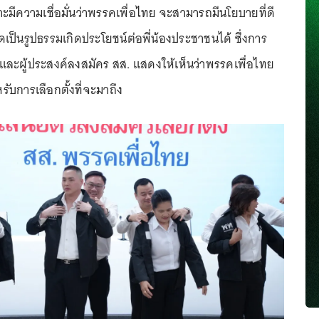
มีความเชื่อมั่นว่าพรรคเพื่อไทย จะสามารถมีนโยบายที่ดี
เป็นรูปธรรมเกิดประโยชน์ต่อพี่น้องประชาชนได้ ซึ่งการ
รและผู้ประสงค์ลงสมัคร สส. แสดงให้เห็นว่าพรรคเพื่อไทย
รับการเลือกตั้งที่จะมาถึง