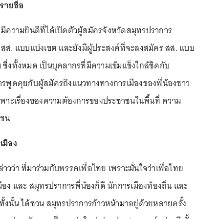
รายชื่อ
 มีความยินดีที่ได้เปิดตัวผู้สมัครจังหวัดสมุทรปราการ
สส. แบบแบ่งเขต และยังมีผู้ประสงค์ที่จะลงสมัคร สส. แบบ
 ซึ่งทั้งหมด เป็นบุคลากรที่มีความเข้มแข็งใกล้ชิดกับ
รพูดคุยกับผู้สมัครถึงแนวทางทางการเมืองของพี่น้องชาว
พาะเรื่องของความต้องการของประชาชนในพื้นที่ ความ
กชน
เมือง
่าวว่า ที่มาร่วมกับพรรคเพื่อไทย เพราะมั่นใจว่าเพื่อไทย
อง และ สมุทรปราการพี่น้องก็ดี นักการเมืองท้องถิ่น และ
ันทั้งนั้น ได้ชวน สมุทรปราการก้าวหน้ามาอยู่ด้วยหลายครั้ง