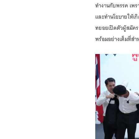
ทำงานกับพรรค เพราะ
และทำนโยบายให้เกิด
ทยอยเปิดตัวผู้สมัค
พร้อมอย่างเต็มที่สำห