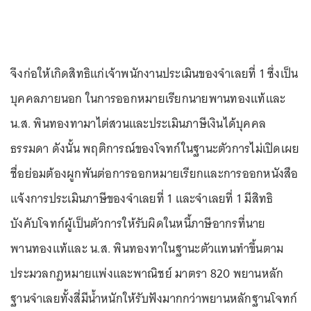
จึงก่อให้เกิดสิทธิแก่เจ้าพนักงานประเมินของจำเลยที่ 1 ซึ่งเป็น
บุคคลภายนอก ในการออกหมายเรียกนายพานทองแท้และ
น.ส. พินทองทามาไต่สวนและประเมินภาษีเงินได้บุคคล
ธรรมดา ดังนั้น พฤติการณ์ของโจทก์ในฐานะตัวการไม่เปิดเผย
ชื่อย่อมต้องผูกพันต่อการออกหมายเรียกและการออกหนังสือ
แจ้งการประเมินภาษีของจำเลยที่ 1 และจำเลยที่ 1 มีสิทธิ
บังคับโจทก์ผู้เป็นตัวการให้รับผิดในหนี้ภาษีอากรที่นาย
พานทองแท้และ น.ส. พินทองทาในฐานะตัวแทนทำขึ้นตาม
ประมวลกฎหมายแพ่งและพาณิชย์ มาตรา 820 พยานหลัก
ฐานจำเลยทั้งสี่มีน้ำหนักให้รับฟังมากกว่าพยานหลักฐานโจทก์