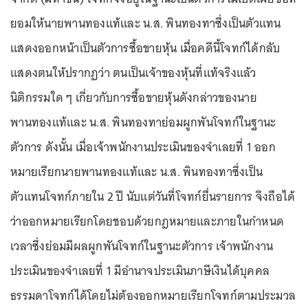
ยอมให้นายพานทองแท้และ น.ส. พินทองทาซึ่งเป็นตัวแทน
แสดงออกหน้าเป็นตัวการซื้อขายหุ้น เมื่อคดีนี้โจทก์ได้กลับ
แสดงตนให้ปรากฏว่า ตนเป็นเจ้าของหุ้นที่แท้จริงแล้ว
นิติกรรมใด ๆ เกี่ยวกับการซื้อขายหุ้นดังกล่าวของนาย
พานทองแท้และ น.ส. พินทองทาย่อมผูกพันโจทก์ในฐานะ
ตัวการ ดังนั้น เมื่อเจ้าพนักงานประเมินของจำเลยที่ 1 ออก
หมายเรียกนายพานทองแท้และ น.ส. พินทองทาซึ่งเป็น
ตัวแทนโจทก์ภายใน 2 ปี นับแต่วันที่โจทก์ยื่นรายการ จึงถือได้
ว่าออกหมายเรียกโดยชอบด้วยกฎหมายและภายในกำหนด
เวลาซึ่งย่อมมีผลผูกพันโจทก์ในฐานะตัวการ เจ้าพนักงาน
ประเมินของจำเลยที่ 1 มีอำนาจประเมินภาษีเงินได้บุคคล
ธรรมดาโจทก์ได้โดยไม่ต้องออกหมายเรียกโจทก์ตามประมวล