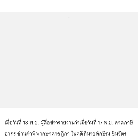
...
เมื่อวันที่ 18 พ.ย. ผู้สื่อข่าวรายงานว่าเมื่อวันที่ 17 พ.ย. ศาลภาษี
อากร อ่านคำพิพากษาศาลฎีกา ในคดีที่นายทักษิณ ชินวัตร