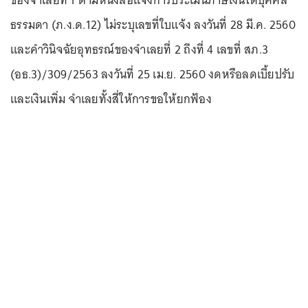
ของจำเลยที่ 1 ตามหนังสือแจ้งการประเมินภาษีเงินได้บุคคล
ธรรมดา (ภ.ง.ด.12) ไม่ระบุเลขที่ใบแจ้ง ลงวันที่ 28 มี.ค. 2560
และคำวินิจฉัยอุทธรณ์ของจำเลยที่ 2 ถึงที่ 4 เลขที่ สภ.3
(อธ.3)/309/2563 ลงวันที่ 25 เม.ย. 2560 งดหรือลดเบี้ยปรับ
และเงินเพิ่ม จำเลยทั้งสี่ให้การขอให้ยกฟ้อง