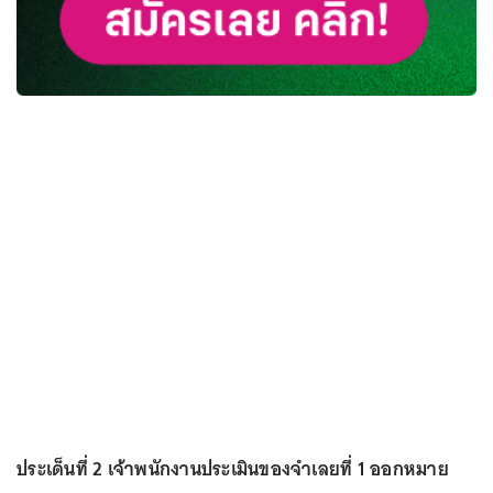
ประเด็นที่ 2 เจ้าพนักงานประเมินของจำเลยที่ 1 ออกหมาย