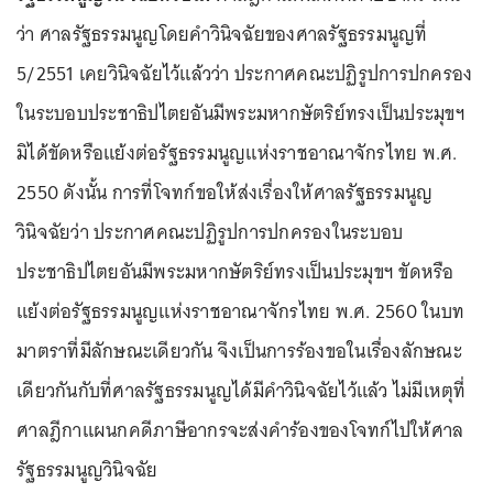
ว่า ศาลรัฐธรรมนูญโดยคำวินิจฉัยของศาลรัฐธรรมนูญที่
5/2551 เคยวินิจฉัยไว้แล้วว่า ประกาศคณะปฏิรูปการปกครอง
ในระบอบประชาธิปไตยอันมีพระมหากษัตริย์ทรงเป็นประมุขฯ
มิได้ขัดหรือแย้งต่อรัฐธรรมนูญแห่งราชอาณาจักรไทย พ.ศ.
2550 ดังนั้น การที่โจทก์ขอให้ส่งเรื่องให้ศาลรัฐธรรมนูญ
วินิจฉัยว่า ประกาศคณะปฏิรูปการปกครองในระบอบ
ประชาธิปไตยอันมีพระมหากษัตริย์ทรงเป็นประมุขฯ ขัดหรือ
แย้งต่อรัฐธรรมนูญแห่งราชอาณาจักรไทย พ.ศ. 2560 ในบท
มาตราที่มีลักษณะเดียวกัน จึงเป็นการร้องขอในเรื่องลักษณะ
เดียวกันกับที่ศาลรัฐธรรมนูญได้มีคำวินิจฉัยไว้แล้ว ไม่มีเหตุที่
ศาลฎีกาแผนกคดีภาษีอากรจะส่งคำร้องของโจทก์ไปให้ศาล
รัฐธรรมนูญวินิจฉัย