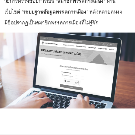
วิธีการตรวจสอบการเป็น
"สมาชิกพรรคการเมือง"
ผ่าน
เว็บไซต์
"ระบบฐานข้อมูลพรรคการเมือง"
หลังหลายคนงง
มีชื่อปรากฏเป็นสมาชิกพรรคการเมืองที่ไม่รู้จัก