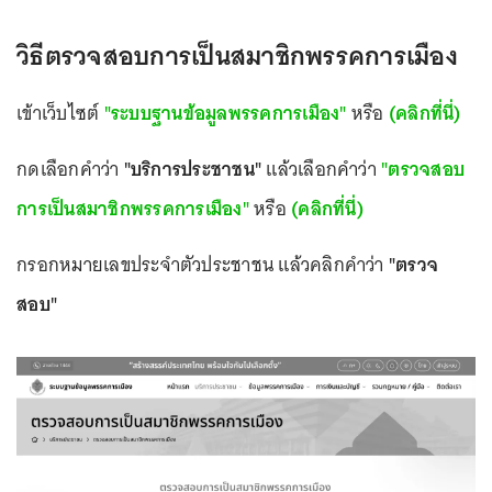
วิธีตรวจสอบการเป็นสมาชิกพรรคการเมือง
เข้าเว็บไซต์
"ระบบฐานข้อมูลพรรคการเมือง"
หรือ
(คลิกที่นี่)
กดเลือกคำว่า
"บริการประชาชน"
แล้วเลือกคำว่า
"ตรวจสอบ
การเป็นสมาชิกพรรคการเมือง"
หรือ
(คลิกที่นี่)
กรอกหมายเลขประจำตัวประชาชน แล้วคลิกคำว่า
"ตรวจ
สอบ"