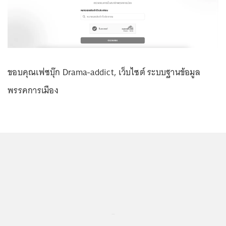
ขอบคุณเฟซบุ๊ก Drama-addict, เว็บไซต์ ระบบฐานข้อมูล
พรรคการเมือง
...