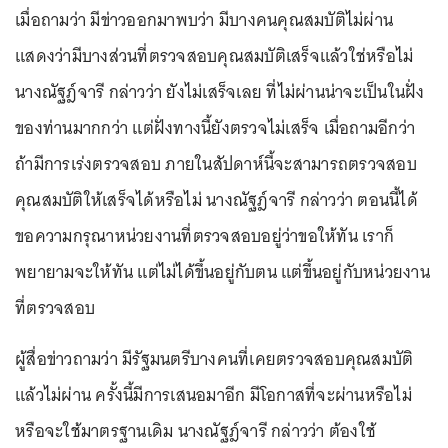
เมื่อถามว่า มีข่าวออกมาพบว่า มีบางคนคุณสมบัติไม่ผ่าน
แสดงว่ามีบางส่วนที่ตรวจสอบคุณสมบัติเสร็จแล้วใช่หรือไม่
นางณัฐฎ์จารี กล่าวว่า ยังไม่เสร็จเลย ที่ไม่ผ่านน่าจะเป็นในฝั่ง
ของท่านมากกว่า แต่ฝั่งทางนี้ยังตรวจไม่เสร็จ เมื่อถามอีกว่า
ถ้ามีการเร่งตรวจสอบ ภายในสัปดาห์นี้จะสามารถตรวจสอบ
คุณสมบัติให้เสร็จได้หรือไม่ นางณัฐฎ์จารี กล่าวว่า ตอนนี้ได้
ขอความกรุณาหน่วยงานที่ตรวจสอบอยู่ว่าขอให้ทัน เราก็
พยายามจะให้ทัน แต่ไม่ได้ขึ้นอยู่กับตน แต่ขึ้นอยู่กับหน่วยงาน
ที่ตรวจสอบ
ผู้สื่อข่าวถามว่า มีรัฐมนตรีบางคนที่เคยตรวจสอบคุณสมบัติ
แล้วไม่ผ่าน ครั้งนี้มีการเสนอมาอีก มีโอกาสที่จะผ่านหรือไม่
หรือจะใช้มาตรฐานเดิม นางณัฐฎ์จารี กล่าวว่า ต้องใช้