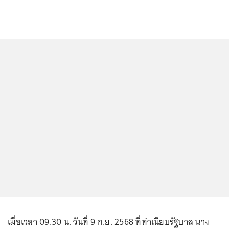
...
เมื่อเวลา 09.30 น. วันที่ 9 ก.ย. 2568 ที่ทำเนียบรัฐบาล นาง