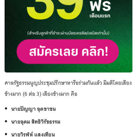
ศาลรัฐธรรมนูญประชุมปรึกษาหารือร่วมกันแล้ว มีมติโดยเสียง
ข้างมาก (6 ต่อ 3) เสียงข้างมาก คือ
นายปัญญา อุดชาชน
นายอุดม สิทธิวิรัชธรรม
นายวิรุฬห์ แสงเทียน