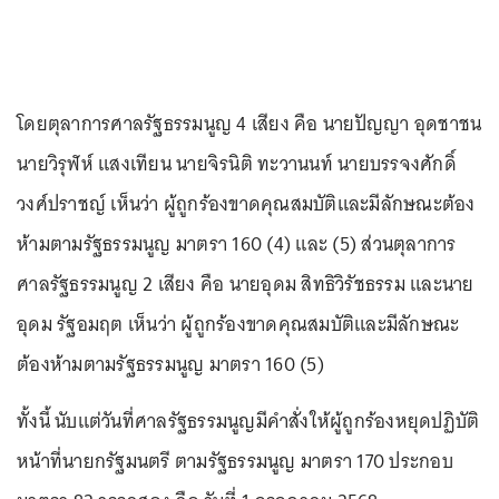
โดยตุลาการศาลรัฐธรรมนูญ 4 เสียง คือ นายปัญญา อุดชาชน
นายวิรุฬห์ แสงเทียน นายจิรนิติ ทะวานนท์ นายบรรจงศักดิ์
วงศ์ปราชญ์ เห็นว่า ผู้ถูกร้องขาดคุณสมบัติและมีลักษณะต้อง
ห้ามตามรัฐธรรมนูญ มาตรา 160 (4) และ (5) ส่วนตุลาการ
ศาลรัฐธรรมนูญ 2 เสียง คือ นายอุดม สิทธิวิรัชธรรม และนาย
อุดม รัฐอมฤต เห็นว่า ผู้ถูกร้องขาดคุณสมบัติและมีลักษณะ
ต้องห้ามตามรัฐธรรมนูญ มาตรา 160 (5)
ทั้งนี้ นับแต่วันที่ศาลรัฐธรรมนูญมีคำสั่งให้ผู้ถูกร้องหยุดปฏิบัติ
หน้าที่นายกรัฐมนตรี ตามรัฐธรรมนูญ มาตรา 170 ประกอบ