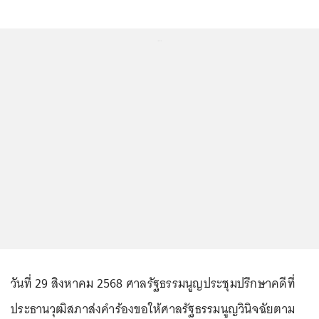
...
วันที่ 29 สิงหาคม 2568 ศาลรัฐธรรมนูญประชุมปรึกษาคดีที่
ประธานวุฒิสภาส่งคำร้องขอให้ศาลรัฐธรรมนูญวินิจฉัยตาม