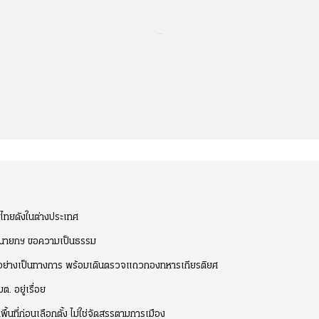
...
บไทยดังในต่างประเทศ
ถึงนายกฯ ขอความเป็นธรรม
ทยอย่างเป็นทางการ พร้อมเดินตรวจแถวกองทหารเกียรติยศ
ต. อยู่เรื่อย
้นที่ก่อนเลือกตั้ง ไม่ใช่จัดสรรตามการเมือง