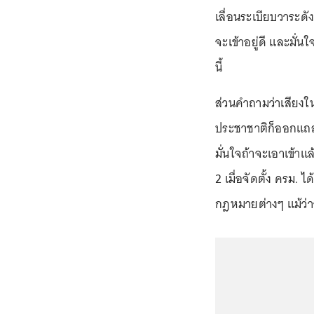
เลื่อนระเบียบวาระดั
จะเข้าอยู่ดี และมั่
นี้
ส่วนคำถามว่าเสียง
ประชาชาติก็ออกแถลงกา
มั่นใจถ้าจะเอาเข้าแล
2 เมื่อจัดตั้ง ครม. 
กฎหมายต่างๆ แม้ว่า