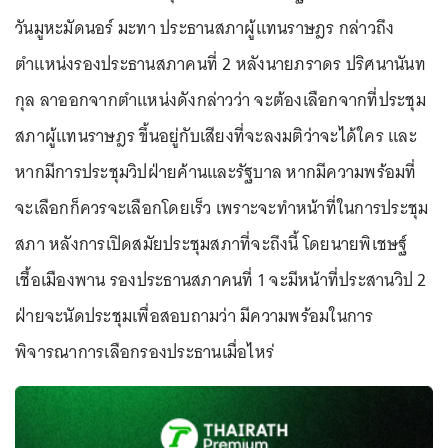
วันมูหะมัดนอร์ มะทา ประธานสภาผู้แทนราษฎร กล่าวถึง
ตำแหน่งรองประธานสภาคนที่ 2 หลังนายภราดร ปริศนานันท
กุล ลาออกจากตำแหน่งดังกล่าวว่า จะต้องเลือกจากที่ประชุม
สภาผู้แทนราษฎร ขึ้นอยู่กับเสียงที่จะลงมติว่าจะได้ใคร และ
หากมีการประชุมวิปฝ่ายค้านและรัฐบาล หากมีความพร้อมที่
จะเลือกก็ควรจะเลือกโดยเร็ว เพราะจะทำหน้าที่ในการประชุม
สภา หลังการเปิดสมัยประชุมสภาที่จะถึงนี้ โดยนายพิเชษฐ์
เชื้อเมืองพาน รองประธานสภาคนที่ 1 จะมีหน้าที่ประสานวิป 2
ฝ่ายจะนัดประชุมเพื่อสอบถามว่า มีความพร้อมในการ
พิจารณาการเลือกรองประธานเมื่อไหร่