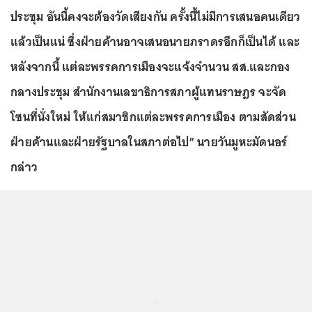
ประชุม อันนี้คงจะต้องวัดเสียงกัน ครั้งนี้ไม่มีการเสนอคนเดียว
แล้วเป็นแน่ ซึ่งฝ่ายค้านอาจเสนอนายภราดรอีกก็เป็นได้ และ
หลังจากนี้ แต่ละพรรคการเมืองจะแจ้งจำนวน สส.และกอง
กลางประชุม สำนักงานเลขาธิการสภาผู้แทนราษฎร จะจัด
โซนที่นั่งใหม่ ให้แก่สมาชิกแต่ละพรรคการเมือง ตามสัดส่วน
ฝ่ายค้านและฝ่ายรัฐบาลในสภาต่อไป” นายวันมูหะมัดนอร์
กล่าว
...