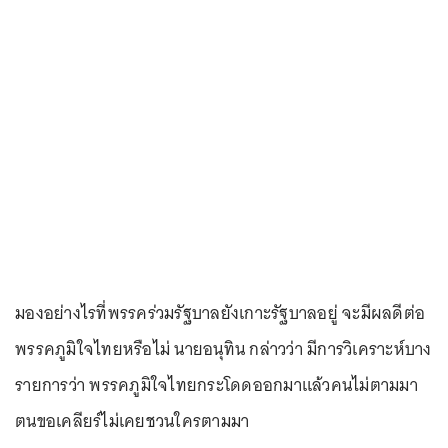
มองอย่างไรที่พรรคร่วมรัฐบาลยังเกาะรัฐบาลอยู่ จะมีผลดีต่อ
พรรคภูมิใจไทยหรือไม่ นายอนุทิน กล่าวว่า มีการวิเคราะห์บาง
รายการว่า พรรคภูมิใจไทยกระโดดออกมาแล้วคนไม่ตามมา
ตนขอเคลียร์ไม่เคยชวนใครตามมา