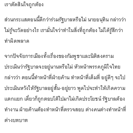
เราตัดสินใจถูกต้อง
ส่วนกระแสตอนนี้ดีกว่าร่วมรัฐบาลหรือไม่ นายอนุทิน กล่าวว่า
ไม่รู้จะวัดอย่างไร เรามั่นใจว่าทำในสิ่งที่ถูกต้อง ไม่ได้รู้สึกว่า
ทำผิดพลาด
จากปัจจัยการเมืองทั้งเรื่องของกัมพูชาและนิติสงคราม
ประเมินว่ารัฐบาลจะอยู่นานหรือไม่ หัวหน้าพรรคภูมิใจไทย
กล่าวว่า ตอนนี้ทำหน้าที่ฝ่ายค้าน ทำหน้าที่เต็มที่ อยู่ดีๆ จะไป
ประเมินหวังให้รัฐบาลอยู่สั้น-อยู่ยาว พูดไปจะทำให้เกิดความ
แตกแยก เดี๋ยวก็ถูกตอบโต้ไปมาไม่เกิดประโยชน์ รัฐบาลต้อง
ทำงาน ฝ่ายค้านต้องทำหน้าที่ตรวจสอบ ต่างคนต่างทำหน้าที่
ต่างบทบาท