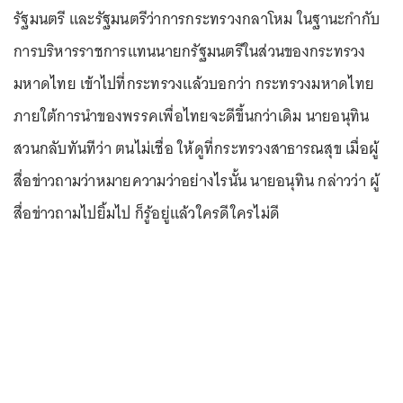
รัฐมนตรี และรัฐมนตรีว่าการกระทรวงกลาโหม ในฐานะกำกับ
การบริหารราชการแทนนายกรัฐมนตรีในส่วนของกระทรวง
มหาดไทย เข้าไปที่กระทรวงแล้วบอกว่า กระทรวงมหาดไทย
ภายใต้การนำของพรรคเพื่อไทยจะดีขึ้นกว่าเดิม นายอนุทิน
สวนกลับทันทีว่า ตนไม่เชื่อ ให้ดูที่กระทรวงสาธารณสุข เมื่อผู้
สื่อข่าวถามว่าหมายความว่าอย่างไรนั้น นายอนุทิน กล่าวว่า ผู้
สื่อข่าวถามไปยิ้มไป ก็รู้อยู่แล้วใครดีใครไม่ดี