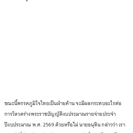
ขณะนี้พรรคภูมิใจไทยเป็นฝ่ายค้าน จะมีผลกระทบอะไรต่อ
การโหวตร่างพระราชบัญญัติงบประมาณรายจ่ายประจำ
ปีงบประมาณ พ.ศ. 2569 ด้วยหรือไม่ นายอนุทิน กล่าวว่า เรา