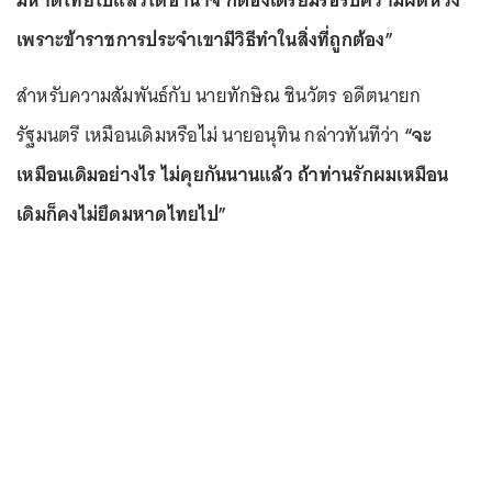
เพราะข้าราชการประจำเขามีวิธีทำในสิ่งที่ถูกต้อง”
สำหรับความสัมพันธ์กับ นายทักษิณ ชินวัตร อดีตนายก
รัฐมนตรี เหมือนเดิมหรือไม่ นายอนุทิน กล่าวทันทีว่า
“จะ
เหมือนเดิมอย่างไร ไม่คุยกันนานแล้ว ถ้าท่านรักผมเหมือน
เดิมก็คงไม่ยึดมหาดไทยไป”