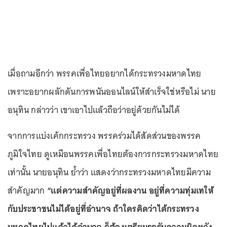
เมื่อถามอีกว่า พรรคเพื่อไทยอยากได้กระทรวงมหาดไทย
เพราะอยากผลักดันการพนันออนไลน์ให้สำเร็จใช่หรือไม่ นาย
อนุทิน กล่าวว่า เขาเอาไปแล้วถือว่าอยู่ด้วยกันไม่ได้
จากการแบ่งเค้กกระทรวง พรรคร่วมได้สัดส่วนของพรรค
ภูมิใจไทย ดูเหมือนพรรคเพื่อไทยต้องการกระทรวงมหาดไทย
เท่านั้น นายอนุทิน ย้ำว่า แสดงว่ากระทรวงมหาดไทยมีความ
สำคัญมาก
“แต่ความสำคัญอยู่ที่ผลงาน อยู่ที่ความทุ่มเทให้
กับประชาชนไม่ได้อยู่ที่อำนาจ ถ้าใครคิดว่าได้กระทรวง
มหาดไทยไปแล้วได้อำนาจ ก็ต้องเตรียมรอรับความผิดหวัง