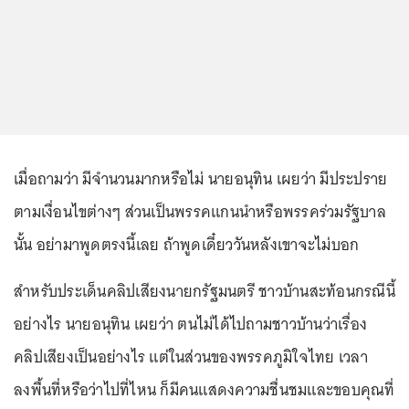
เมื่อถามว่า มีจำนวนมากหรือไม่ นายอนุทิน เผยว่า มีประปราย
ตามเงื่อนไขต่างๆ ส่วนเป็นพรรคแกนนำหรือพรรคร่วมรัฐบาล
นั้น อย่ามาพูดตรงนี้เลย ถ้าพูดเดี๋ยววันหลังเขาจะไม่บอก
สำหรับประเด็นคลิปเสียงนายกรัฐมนตรี ชาวบ้านสะท้อนกรณีนี้
อย่างไร นายอนุทิน เผยว่า ตนไม่ได้ไปถามชาวบ้านว่าเรื่อง
คลิปเสียงเป็นอย่างไร แต่ในส่วนของพรรคภูมิใจไทย เวลา
ลงพื้นที่หรือว่าไปที่ไหน ก็มีคนแสดงความชื่นชมและขอบคุณที่