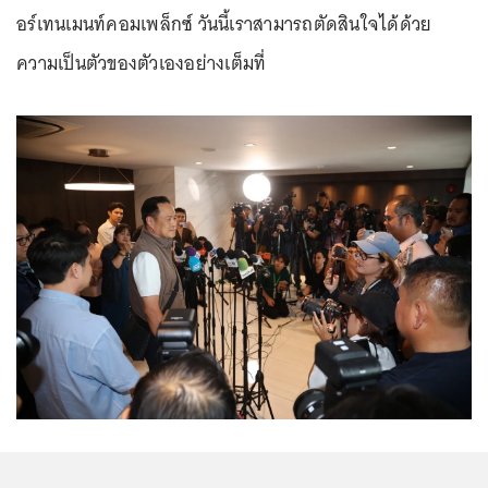
อร์เทนเมนท์คอมเพล็กซ์ วันนี้เราสามารถตัดสินใจได้ด้วย
ความเป็นตัวของตัวเองอย่างเต็มที่