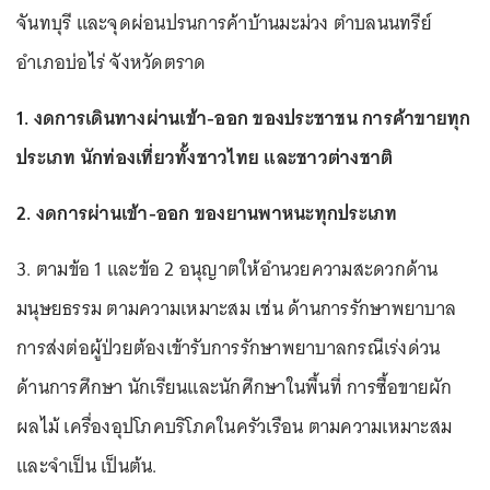
จันทบุรี และจุดผ่อนปรนการค้าบ้านมะม่วง ตำบลนนทรีย์
อำเภอบ่อไร่ จังหวัดตราด
1. งดการเดินทางผ่านเข้า-ออก ของประชาชน การค้าขายทุก
ประเภท นักท่องเที่ยวทั้งชาวไทย และชาวต่างชาติ
2. งดการผ่านเข้า-ออก ของยานพาหนะทุกประเภท
3. ตามข้อ 1 และข้อ 2 อนุญาตให้อำนวยความสะดวกด้าน
มนุษยธรรม ตามความเหมาะสม เช่น ด้านการรักษาพยาบาล
การส่งต่อผู้ป่วยต้องเข้ารับการรักษาพยาบาลกรณีเร่งด่วน
ด้านการศึกษา นักเรียนและนักศึกษาในพื้นที่ การซื้อขายผัก
ผลไม้ เครื่องอุปโภคบริโภคในครัวเรือน ตามความเหมาะสม
และจำเป็น เป็นต้น.