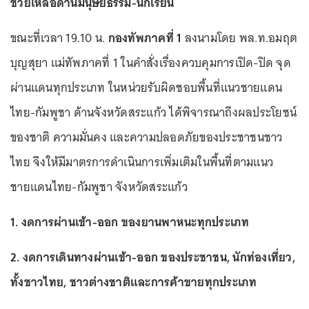
ช่วยเหลือด้านมนุษยธรรม-นักเรียน
ขณะที่เวลา 19.10 น.
กองทัพภาคที่ 1
ลงนามโดย พล.ท.อมฤต
บุญสุยา แม่ทัพภาคที่ 1 ในคำสั่งเรื่องควบคุมการเปิด-ปิด จุด
ผ่านแดนทุกประเภท ในหน่วยรับผิดชอบพื้นที่แนวชายแดน
ไทย-กัมพูชา ด้านจังหวัดสระแก้ว ได้พิจารณาถึงผลประโยชน์
ของชาติ ความมั่นคง และความปลอดภัยของประชาชนชาว
ไทย จึงให้มีมาตรการดำเนินการเพิ่มเติมในพื้นที่ตามแนว
ชายแดนไทย-กัมพูชา จังหวัดสระแก้ว
1. งดการผ่านเข้า-ออก ของยานพาหนะทุกประเภท
2. งดการเดินทางผ่านเข้า-ออก ของประชาชน, นักท่องเที่ยว,
ทั้งชาวไทย, ชาวต่างชาติและการค้าขายทุกประเภท