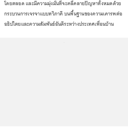
โดยตลอด และมีความมุ่งมั่นที่จะคลี่คลายปัญหาทั้งหมดด้วย
กระบวนการเจรจาแบบทวิภาคี บนพื้นฐานของความเคารพต่อ
อธิปไตยและความสัมพันธ์อันดีระหว่างประเทศเพื่อนบ้าน
...