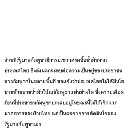
ส่วนที่รัฐบาลกัมพูชามีการประกาศงดซื้อน้ำมันจาก
ประเทศไทย ซึ่งส่งผลกระทบต่อความเป็นอยู่ของประชาชน
ชาวกัมพูชาในหลายพื้นที่ ขอแจ้งว่าประเทศไทยไม่ได้มีนโย
บายห้ามขายน้ำมันให้แก่กัมพูชาแต่อย่างใด ซึ่งความเดือด
ร้อนที่ประชาชนกัมพูชาประสบอยู่ในขณะนี้ไม่ได้เกิดจาก
มาตรการของฝ่ายไทย แต่เป็นผลจากการตัดสินใจของ
รัฐบาลกัมพูชาเอง