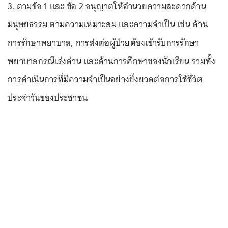
3. ตามข้อ 1 และ ข้อ 2 อนุญาตให้อำนวยความสะดวกด้าน
มนุษยธรรม ตามความเหมาะสม และความจำเป็น เช่น ด้าน
การรักษาพยาบาล, การส่งต่อผู้ป่วยต้องเข้ารับการรักษา
พยาบาลกรณีเร่งด่วน และด้านการศึกษาของนักเรียน รวมทั้ง
การดำเนินการที่มีความจำเป็นอย่างยิ่งยวดต่อการใช้ชีวิต
ประจำวันของประชาชน