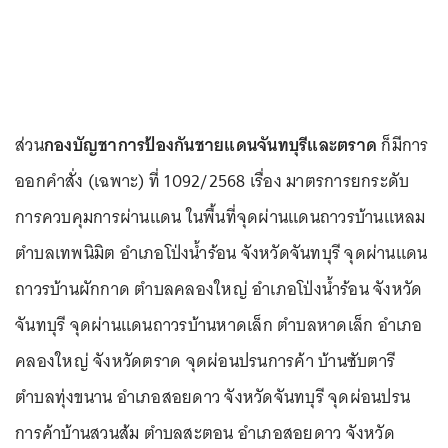
ส่วน
กองบัญชาการป้องกันชายแดนจันทบุรีและตราด
ก็มีการ
ออกคำสั่ง (เฉพาะ) ที่ 1092/2568 เรื่อง มาตรการยกระดับ
การควบคุมการผ่านแดน ในพื้นที่จุดผ่านแดนถาวรบ้านแหลม
ตำบลเทพนิมิต อำเภอโป่งน้ำร้อน จังหวัดจันทบุรี จุดผ่านแดน
ถาวรบ้านผักกาด ตำบลคลองใหญ่ อำเภอโป่งน้ำร้อน จังหวัด
จันทบุรี จุดผ่านแดนถาวรบ้านหาดเล็ก ตำบลหาดเล็ก อำเภอ
คลองใหญ่ จังหวัดตราด จุดผ่อนปรนการค้า บ้านซับตารี
ตำบลทุ่งขนาน อำเภอสอยดาว จังหวัดจันทบุรี จุดผ่อนปรน
การค้าบ้านสวนส้ม ตำบลสะตอน อำเภอสอยดาว จังหวัด