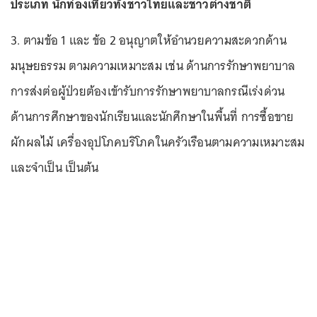
ประเภท นักท่องเที่ยวทั้งชาวไทยและชาวต่างชาติ
3. ตามข้อ 1 และ ข้อ 2 อนุญาตให้อำนวยความสะดวกด้าน
มนุษยธรรม ตามความเหมาะสม เช่น ด้านการรักษาพยาบาล
การส่งต่อผู้ป่วยต้องเข้ารับการรักษาพยาบาลกรณีเร่งด่วน
ด้านการศึกษาของนักเรียนและนักศึกษาในพื้นที่ การซื้อขาย
ผักผลไม้ เครื่องอุปโภคบริโภคในครัวเรือนตามความเหมาะสม
และจำเป็น เป็นต้น