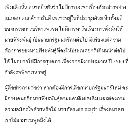
เพิ่มเติมนั้น ตนขอยืนยันว่า ไม่มีการเจรจาเรื่องดังกล่าวอย่าง
แน่นอน ตนกล้าการันตี เพราะอยู่ในที่ประชุมด้วย อีกทั้งมติ
ของกรรมการบริหารพรรค ไม่มีการหารือเรื่องการสั่งดันให้
นายพีระพันธุ์ เป็นนายกรัฐมนตรีคนต่อไป มีเพียงแต่ความ
ต้องการของนายพีระพันธุ์ที่จะให้ประเทศชาติเดินหน้าต่อไป
ได้ ไม่อยากให้มีการยุบสภา เนื่องจากมีงบประมาณ ปี 2569 ที่
กำลังรอพิจารณาอยู่
ผู้สื่อข่าวถามต่อว่า หากต้องมีการเลือกนายกรัฐมนตรีใหม่ จะ
มีการเสนอชื่อนายพีระพันธุ์ตามแคนดิเดตเดิม และต้องถาม
ความสมัครใจด้วยหรือไม่ นายอัครเดช ระบุว่า เรื่องอนาคต
เราไม่สามารถพูดถึงได้