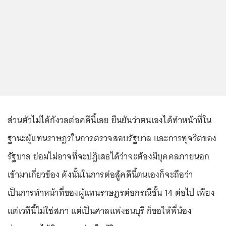
ส่วนตัวไม่ได้กังวลต่อคดีนี้เลย ยืนยันว่าตนเองได้ทำหน้าที่ใน
ฐานะผู้แทนราษฎรในการตรวจสอบรัฐบาล และการทุจริตของ
รัฐบาล ย่อมไม่อาจที่จะปฏิเสธได้ว่าจะต้องมีบุคคลภายนอก
เข้ามาเกี่ยวข้อง ดังนั้นในการต่อสู้คดีนี้ตนเองก็จะถือว่า
เป็นการทำหน้าที่ของผู้แทนราษฎรต่อกรณีชั้น 14 ต่อไป เพียง
แต่เวทีนี้ไม่ใช่สภา แต่เป็นศาลแพ่งธนบุรี ก็ขอให้พี่น้อง