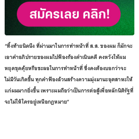
“ทิ้งท้ายนิดนึง ที่ผ่านมาในการทำหน้าที่ ส.ส. ของผม ก็มักจะ
เอาคำอภิปรายของผมไปฟ้องร้องดำเนินคดี คงหวังให้ผม
หยุดขุดคุ้ยหรือชะลอในการทำหน้าที่ ซึ่งคงต้องบอกว่าจะ
ไม่มีวันเกิดขึ้น ทุกคำฟ้องล้วนสร้างความมุ่งมานะอุตสาหะให้
แก่ผมมากยิ่งขึ้น เพราะผมถือว่าเป็นการต่อสู้เพื่อหลักนิติรัฐที่
จะไม่ให้ใครอยู่เหนือกฎหมาย”