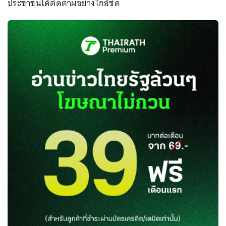
ประชาชนได้ติดตามอย่างใกล้ชิด