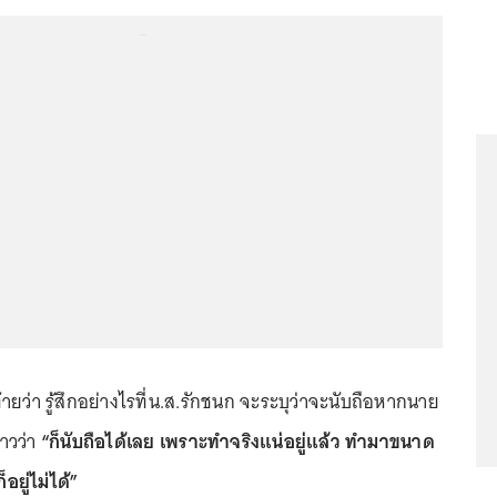
...
้งท้ายว่า รู้สึกอย่างไรที่น.ส.รักชนก จะระบุว่าจะนับถือหากนาย
าวว่า
“ก็นับถือได้เลย เพราะทำจริงแน่อยู่แล้ว ทำมาขนาด
อยู่ไม่ได้”