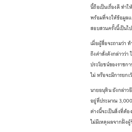
นี้ถือเป็นเรื่องดี ทำใ
พร้อมที่จะให้ข้อมูล
สอบสวนครั้งนี้เป็นไ
เมื่อผู้สื่อจะถามว่า
ถึงคำสั่งดังกล่าวว่
ประโยชน์ของราชการเ
ไม่ หรือจะมีการยกเว้
นายอนุทิน ยังกล่าวอี
อยู่ที่ประมาณ 3,000
ต่างนี้จะเป็นสิ่งที่
ไม่มีเหตุผลจากฝั่งผ