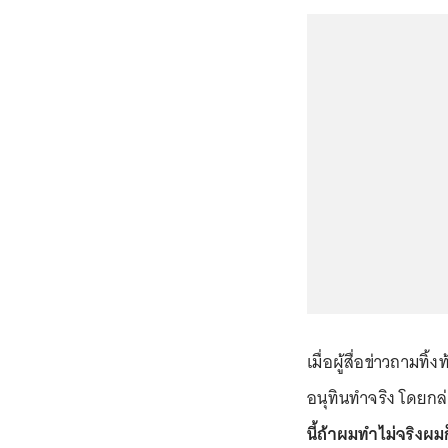
เมื่อผู้สื่อข่าวถามทิ
อนุทินทำจริง โดยกล่
นี้ถ้าผมทำไม่จริงผมก็