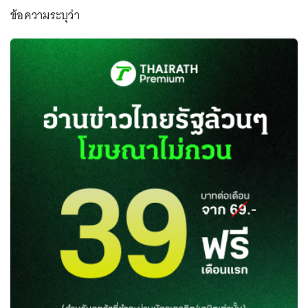
ข้อความระบุว่า