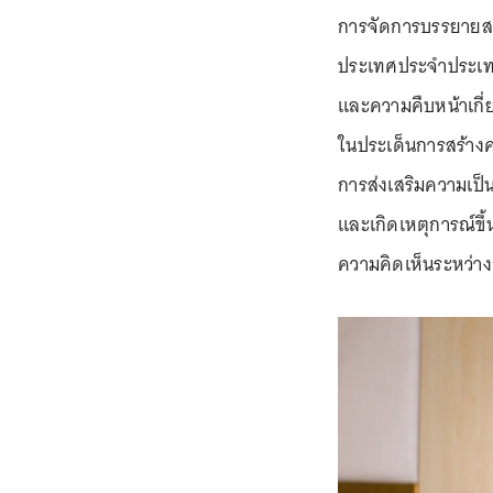
การจัดการบรรยายสรุป
ประเทศประจำประเทศไ
และความคืบหน้าเกี
ในประเด็นการสร้า
การส่งเสริมความเป็น
และเกิดเหตุการณ์ขึ้
ความคิดเห็นระหว่าง