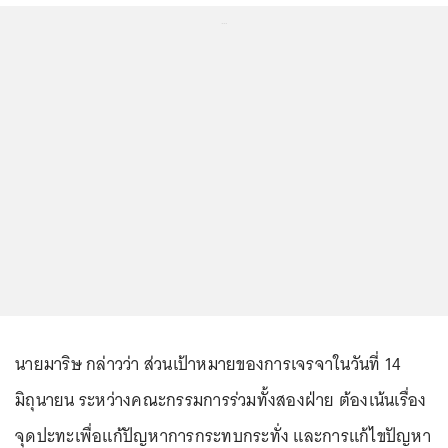
...
นายมาริษ กล่าวว่า ส่วนเป้าหมายของการเจรจาในวันที่ 14
มิถุนายน ระหว่างคณะกรรมการร่วมทั้งสองฝ่าย ต้องเน้นเรื่อง
จุดปะทะเพื่อแก้ปัญหาการกระทบกระทั่ง และการแก้ไขปัญหา