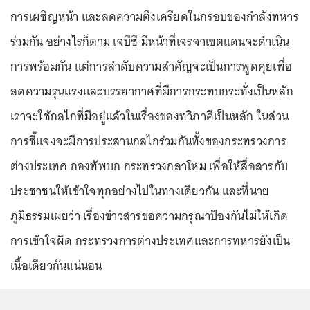
การเผชิญหน้า และลดความตึงเครียดในกรอบของกำลังทหาร
ร่วมกัน อย่างไรก็ตาม เจบีซี มีหน้าที่เจรจาเขตแดนจะดำเนิน
การพร้อมกัน แต่การลำดับความสำคัญจะเป็นการพูดคุยเพื่อ
ลดความรุนแรงและบรรยากาศที่มีการกระทบกระทั่งเป็นหลัก
เราจะใช้กลไกที่มีอยู่แล้วในเรื่องของทวิภาคีเป็นหลัก ในส่วน
การชี้แจงจะมีการประสานกลไกร่วมกันทั้งของกระทรวงการ
ต่างประเทศ กองทัพบก กระทรวงกลาโหม เพื่อให้สื่อสารกับ
ประชาชนให้เข้าใจทุกอย่างไปในทางเดียวกัน และที่นาย
ภูมิธรรมเผยว่า เรื่องข่าวสารขอความกรุณาป้องกันไม่ให้เกิด
การเข้าใจผิด กระทรวงการต่างประเทศและการทหารยังเป็น
เนื้อเดียวกันแน่นอน