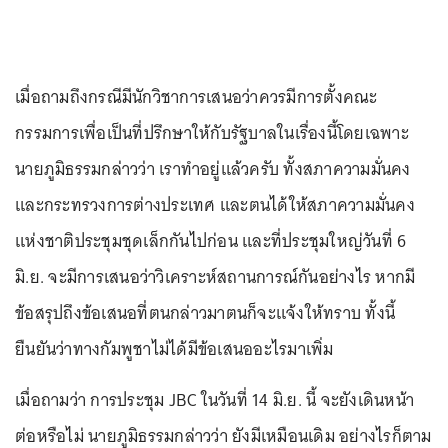
เมื่อถามถึงกรณีมีนักวิชาการเสนอว่าควรมีการตั้งคณะ
กรรมการเพื่อเป็นที่ปรึกษาให้กับรัฐบาลในเรื่องนี้โดยเฉพาะ
นายภูมิธรรมกล่าวว่า เราทำอยู่แล้วครับ ทั้งสภาความมั่นคง
และกระทรวงการต่างประเทศ และตนได้ให้สภาความมั่นคง
แห่งชาติประชุมชุดเล็กกันไปก่อน และที่ประชุมใหญ่วันที่ 6
มิ.ย. จะมีการเสนอว่าวิเคราะห์สถานการณ์กันอย่างไร หากมี
ข้อสรุปถึงข้อเสนอที่ตนกล่าวมาตนก็จะแจ้งให้ทราบ ทั้งนี้
ยืนยันว่าทางกัมพูชาไม่ได้มีข้อเสนออะไรมาเพิ่ม
เมื่อถามว่า การประชุม JBC ในวันที่ 14 มิ.ย. นี้ จะยังเดินหน้า
ต่อหรือไม่ นายภูมิธรรมกล่าวว่า ยังมีเหมือนเดิม อย่างไรก็ตาม