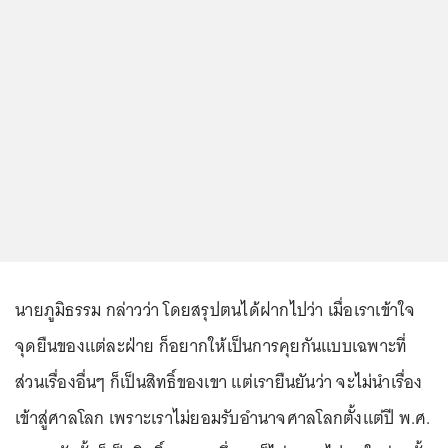
นายภูมิธรรม กล่าวว่า โดยสรุปตนได้ฝากไปว่า เมื่อเราเข้าใจ
จุดยืนของแต่ละฝ่าย ก็อยากให้เป็นการคุยกันแบบเฉพาะที่
ส่วนเรื่องอื่นๆ ก็เป็นสิทธิ์ของเขา แต่เรายืนยันว่า จะไม่นำเรื่อง
เข้าสู่ศาลโลก เพราะเราไม่ยอมรับอำนาจศาลโลกตั้งแต่ปี พ.ศ.