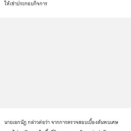
ให้เช่าประกอบกิจการ
...
นายเอกนัฏ กล่าวต่อว่า จากการตรวจสอบเบื้องต้นพบเศษ