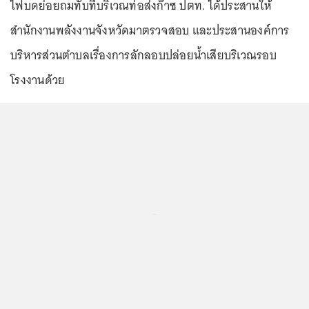
ไฟบดย่อยถมทับที่บริเวณท่อส่งก๊าซ ปตท. ได้ประสานให้
สำนักงานพลังงานจังหวัดมาตรวจสอบ และประสานองค์การ
บริหารส่วนตำบลเรื่องการลักลอบปล่อยน้ำเสียบริเวณรอบ
โรงงานด้วย
...