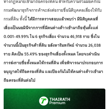
ทางกฎหมายเข้ามาถือครองที่ดิน สำหรับความร่วมมือครั้งนี้
กรมพัฒนาธุรกิจการค้าจะส่งต่อรายชื่อนิติบุคคลเสี่ยงให้กับ
กรมที่ดิน ทั้งนี้
ได้มีการตรวจสอบแล้วพบว่า มีนิติบุคคลที่
เสี่ยงเป็นนอมินีจากการที่มีคนต่างด้าวเข้ามาถือหุ้นตั้งแต่
0.001-49.99% ใน 6 ธุรกิจเสี่ยง จำนวน 46,918 ราย ซึ่งใน
จำนวนนี้เป็นธุรกิจค้าที่ดิน อสังหาริมทรัพย์ จำนวน 26,038
ราย คิดเป็น 55.49% ของธุรกิจเสี่ยงทั้งหมด โดยจะดำเนิน
การส่งรายชื่อทั้งหมดให้กรมที่ดิน เพื่อพิจารณาประกอบการ
อนุญาตให้ถือครองที่ดิน และป้องกันไม่ให้คนต่างด้าวเข้ามา
ถือครองที่ดินต่อไป