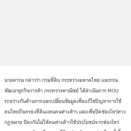
นายคารม กล่าวว่า กรมที่ดิน กระทรวงมหาดไทย และกรม
พัฒนาธุรกิจการค้า กระทรวงพาณิชย์ ได้ดำเนินการ MOU
ระหว่างกันด้านการแลกเปลี่ยนข้อมูลเพื่อแก้ไขปัญหาการใช้
คนไทยถือครองที่ดินแทนคนต่างด้าว และเพื่อปิดช่องโหว่ทาง
กฎหมาย ป้องกันไม่ให้คนต่างด้าวใช้ประโยชน์จากช่องโหว่