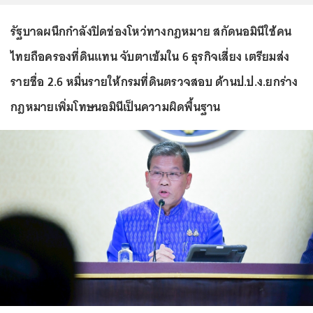
รัฐบาลผนึกกำลังปิดช่องโหว่ทางกฎหมาย สกัดนอมินีใช้คน
ไทยถือครองที่ดินแทน จับตาเข้มใน 6 ธุรกิจเสี่ยง เตรียมส่ง
รายชื่อ 2.6 หมื่นรายให้กรมที่ดินตรวจสอบ ด้านป.ป.ง.ยกร่าง
กฎหมายเพิ่มโทษนอมินีเป็นความผิดพื้นฐาน