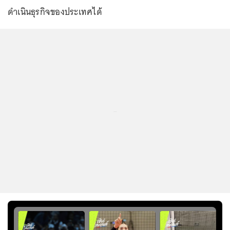
ดำเนินธุรกิจของประเทศได้
...