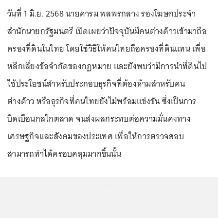
วันที่ 1 มิ.ย. 2568 นายคารม พลพรกลาง รองโฆษกประจำ
สำนักนายกรัฐมนตรี เปิดเผยว่าปัจจุบันมีคนต่างด้าวเข้ามาถือ
ครองที่ดินในไทย โดยใช้วิธีให้คนไทยถือครองที่ดินแทน เพื่อ
หลีกเลี่ยงข้อจำกัดของกฎหมาย และยังพบว่ามีการนำที่ดินไป
ใช้ประโยชน์สำหรับประกอบธุรกิจที่ต้องห้ามสำหรับคน
ต่างด้าว หรือธุรกิจที่คนไทยยังไม่พร้อมแข่งขัน ซึ่งเป็นการ
บิดเบือนกลไกตลาด จนส่งผลกระทบต่อความมั่นคงทาง
เศรษฐกิจและสังคมของประเทศ เพื่อให้การตรวจสอบ
สามารถทำได้ครอบคลุมมากขึ้นนั้น
...