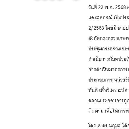
วันที่ 22 พ.ค. 256
และสหกรณ์ เป็นประ
2/2568 โดยมี นายป
สังกัดกระทรวงเกษตร
ประชุมกระทรวงเกษต
ดำเนินการกับหน่วย
การดำเนินมาตรการ
ประกอบการ หน่วยรั
ทันที เพื่อวิเคราะห
สถานประกอบการถูกแ
ติดตาม เพื่อให้การ
โดย ศ.ดร.นฤมล ได้