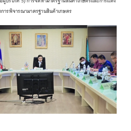
อผู้บริโภค 5) การจัดทำมาตรฐานสินค้าเกษตรและการแต่ง
ชาการพิจารณามาตรฐานสินค้าเกษตร