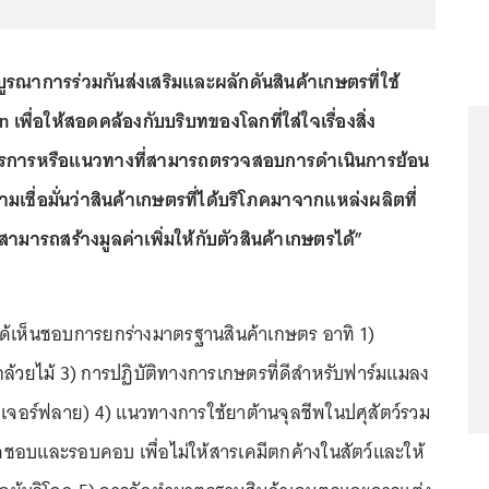
ูรณาการร่วมกันส่งเสริมและผลักดันสินค้าเกษตรที่ใช้
พื่อให้สอดคล้องกับบริบทของโลกที่ใส่ใจเรื่องสิ่ง
รการหรือแนวทางที่สามารถตรวจสอบการดำเนินการย้อน
วามเชื่อมั่นว่าสินค้าเกษตรที่ได้บริโภคมาจากแหล่งผลิตที่
สามารถสร้างมูลค่าเพิ่มให้กับตัวสินค้าเกษตรได้”
มได้เห็นชอบการยกร่างมาตรฐานสินค้าเกษตร อาทิ 1)
ล้วยไม้ 3) การปฏิบัติทางการเกษตรที่ดีสำหรับฟาร์มแมลง
เจอร์ฟลาย) 4) แนวทางการใช้ยาต้านจุลชีพในปศุสัตว์รวม
ผิดชอบและรอบคอบ เพื่อไม่ให้สารเคมีตกค้างในสัตว์และให้