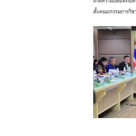
เกิดความปลอดภัยต่
ตั้งคณะกรรมการวิ