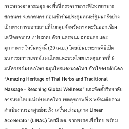
กระทรวงสาธารณสุข ลงพื้นที่ตรวจราชการที่โรงพยาบาล
สกลนคร จ.สกลนคร ก่อนเข้าร่วมประชุมคณะรัฐมนตรีอย่าง
เป็นทางการนอกสถานที่ในกลุ่มจังหวัดภาคตะวันออกเฉียง
เหนือตอนบน 2 ประกอบด้วย นครพนม สกลนคร และ
มุกดาหาร ในวันพรุ่งนี้ (29 เม.ย.) โดยเป็นประธานพิธีเปิด
มหกรรมการแพทย์แผนไทยและนวดไทย เขตสุขภาพที่ 8
มหัศจรรย์มรดกไทย สมุนไพรและนวดไทย ก้าวไกลระดับโลก
“Amazing Heritage of Thai Herbs and Traditional
Massage - Reaching Global Wellness”
และจัดตั้งวิทยาลัย
การนวดไทยแห่งประเทศไทย เขตสุขภาพที่ 8 พร้อมติดตาม
ดำเนินงานของศูนย์มะเร็ง เครื่องเร่งอนุภาค
Linear
Accelerator (LINAC)
โดยมี สส. จากพรรคเพื่อไทย พร้อม