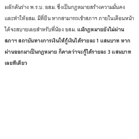
ผลักดันร่าง พ.ร.บ. อสม. ซึ่งเป็นกฎหมายสร้างความมั่นคง
และทำให้อสม. มีที่ยืน หากสามารถเข้าสภาฯ ภายในเดือนหน้า
ได้จะสบายเลยสำหรับพี่น้อง อสม.
แม้กฎหมายยังไม่ผ่าน
สภาฯ สถาบันทางการเงินให้กู้เงินได้รายละ 1 แสนบาท หาก
ผ่านออกมาเป็นกฎหมาย ก็คาดว่าจะกู้ได้รายละ 3 แสนบาท
เลยทีเดียว