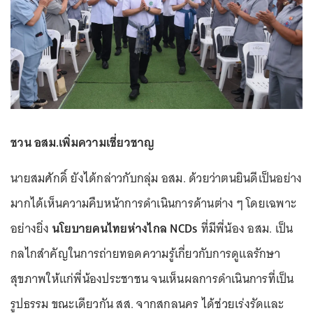
ชวน อสม.เพิ่มความเชี่ยวชาญ
นายสมศักดิ์ ยังได้กล่าวกับกลุ่ม อสม. ด้วยว่าตนยินดีเป็นอย่าง
มากได้เห็นความคืบหน้าการดำเนินการด้านต่าง ๆ โดยเฉพาะ
อย่างยิ่ง
นโยบายคนไทยห่างไกล NCDs
ที่มีพี่น้อง อสม. เป็น
กลไกสำคัญในการถ่ายทอดความรู้เกี่ยวกับการดูแลรักษา
สุขภาพให้แก่พี่น้องประชาชน จนเห็นผลการดำเนินการที่เป็น
รูปธรรม ขณะเดียวกัน สส. จากสกลนคร ได้ช่วยเร่งรัดและ