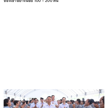
ของเขาอย่างน้อย 100 – 200 คน