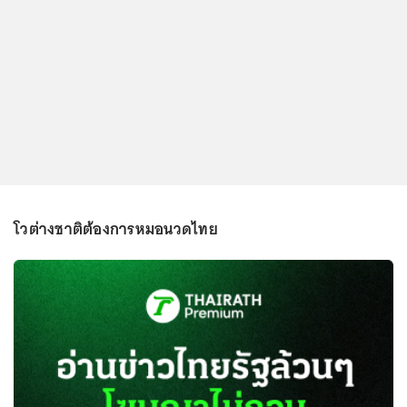
โวต่างชาติต้องการหมอนวดไทย