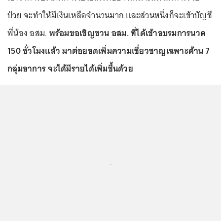
ป่วย จะทำให้มีเงินเหลือจำนวนมาก และส่วนหนึ่งก็จะเข้าบัญชี
พี่น้อง อสม.
พร้อมขอเชิญชวน อสม. ที่ได้เข้าอบรมการนวด
150 ชั่วโมงแล้ว มาต่อยอดเพิ่มความเชี่ยวชาญเฉพาะด้าน 7
กลุ่มอาการ จะได้มีรายได้เพิ่มขึ้นด้วย
...