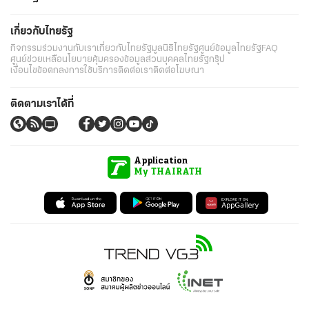
เกี่ยวกับไทยรัฐ
กิจกรรม
ร่วมงานกับเรา
เกี่ยวกับไทยรัฐ
มูลนิธิไทยรัฐ
ศูนย์ข้อมูลไทยรัฐ
FAQ
ศูนย์ช่วยเหลือ
นโยบายคุ้มครองข้อมูลส่วนบุคคลไทยรัฐกรุ๊ป
เงื่อนไขข้อตกลงการใช้บริการ
ติดต่อเรา
ติดต่อโฆษณา
ติดตามเราได้ที่
Application
My THAIRATH