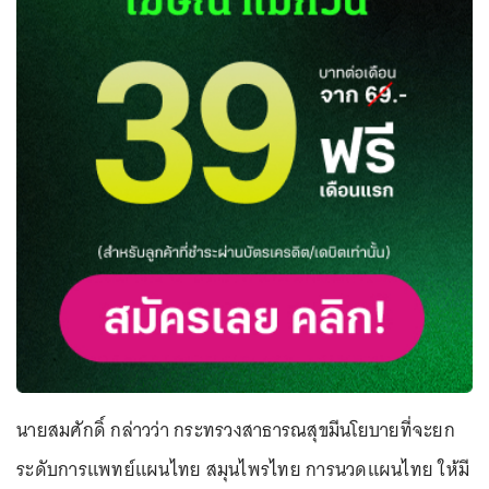
นายสมศักดิ์ กล่าวว่า กระทรวงสาธารณสุขมีนโยบายที่จะยก
ระดับการแพทย์แผนไทย สมุนไพรไทย การนวดแผนไทย ให้มี