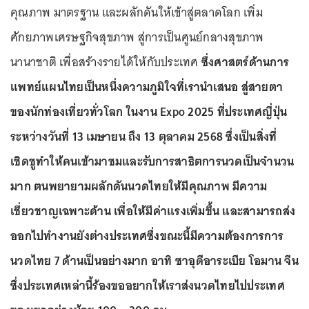
คุณภาพ มาตรฐาน และผลักดันให้เข้าสู่ตลาดโลก เพิ่ม
ศักยภาพเศรษฐกิจสุขภาพ สู่การเป็นศูนย์กลางสุขภาพ
นานาชาติ เพื่อสร้างรายได้ให้กับประเทศ
ซึ่งศาสตร์ด้านการ
แพทย์แผนไทยเป็นหนึ่งความภูมิใจที่เรานำเสนอ สู่สายตา
ของนักท่องเที่ยวทั่วโลก ในงาน Expo 2025 ที่ประเทศญี่ปุ่น
ระหว่างวันที่ 13 เมษายน ถึง 13 ตุลาคม 2568 ซึ่งเป็นสิ่งที่
เชิดชูทำให้คนเข้ามาชมและรับการสาธิตการนวดเป็นจำนวน
มาก ตนพยายามผลักดันนวดไทยให้มีคุณภาพ มีความ
เชี่ยวชาญเฉพาะด้าน เพื่อให้มีค่าแรงเพิ่มขึ้น และสามารถส่ง
ออกไปทำงานยังต่างประเทศซึ่งขณะนี้มีความต้องการการ
นวดไทย 7 ด้านเป็นอย่างมาก อาทิ ซาอุดีอาระเบีย โอมาน จีน
ซึ่งประเทศเหล่านี้ร้องขออยากให้เราส่งนวดไทยไปประเทศ