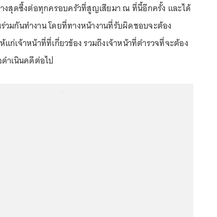
ุดซึ้งต่อทุกครอบครัวที่สูญเสียมา ณ ที่นี้อีกครั้ง และได้
นร่วมกันทำงาน โดยที่ทางหน้างานที่รับผิดชอบจะต้อง
เจ้าหน้าที่ที่เกี่ยวข้อง รวมถึงเจ้าหน้าที่ตำรวจที่จะต้อง
อดำเนินคดีต่อไป
...