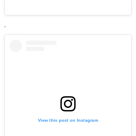
,
View this post on Instagram