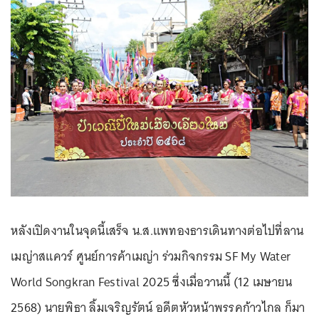
หลังเปิดงานในจุดนี้เสร็จ น.ส.แพทองธารเดินทางต่อไปที่ลาน
เมญ่าสแควร์ ศูนย์การค้าเมญ่า ร่วมกิจกรรม SF My Water
World Songkran Festival 2025 ซึ่งเมื่อวานนี้ (12 เมษายน
2568) นายพิธา ลิ้มเจริญรัตน์ อดีตหัวหน้าพรรคก้าวไกล ก็มา