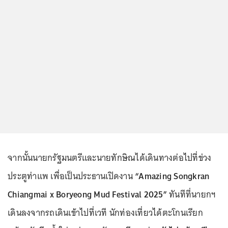
จากนั้นนายกรัฐมนตรีและนายทักษิณได้เดินทางต่อไปที่ข่วง
ประตูท่าแพ เพื่อเป็นประธานเปิดงาน
“Amazing Songkran
Chiangmai x Boryeong Mud Festival 2025”
ทันทีที่นายกฯ
เดินลงจากรถเดินเข้าไปที่เวที นักท่องเที่ยวได้ตะโกนเรียก