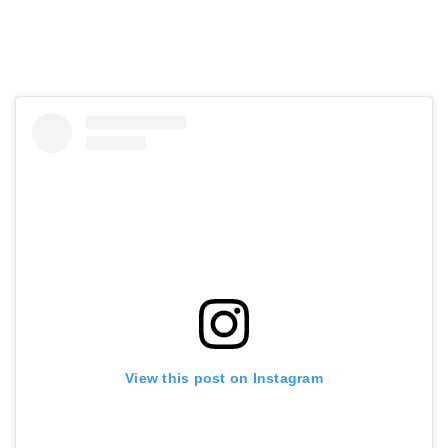
View this post on Instagram