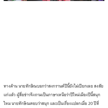
ทางด้าน นายทักษิณบอกว่าสงกรานต์ปีนี้ยังไม่เปียกเลย สงสัย
แก่แล้ว ผู้สื่อข่าวจึงถามเป็นภาษาเหนือว่าปีใหม่เมืองปีนี้สนุก
ไหม นายทักษิณตอบว่าสนุก และเป็นเรื่องแปลกเมื่อ 20 ปีที่