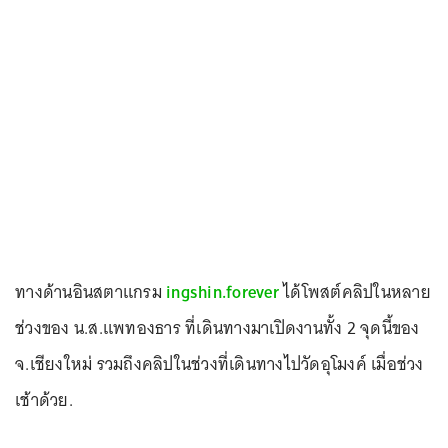
ทางด้านอินสตาแกรม
ingshin.forever
ได้โพสต์คลิปในหลาย
ช่วงของ น.ส.แพทองธาร ที่เดินทางมาเปิดงานทั้ง 2 จุดนี้ของ
จ.เชียงใหม่ รวมถึงคลิปในช่วงที่เดินทางไปวัดอุโมงค์ เมื่อช่วง
เช้าด้วย.