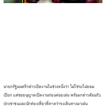
นายกรัฐมนตรีกล่าวเปิดงานในช่วงหนึ่งว่า ไม่ใช่จะไม่ยอม
เปียก แต่ขออนุญาตเปิดงานก่อนค่อยเล่น พร้อมกล่าวต้อนรับ
ประชาชนและนักท่องเที่ยวที่คาดว่าจะเดินทางมาเล่น