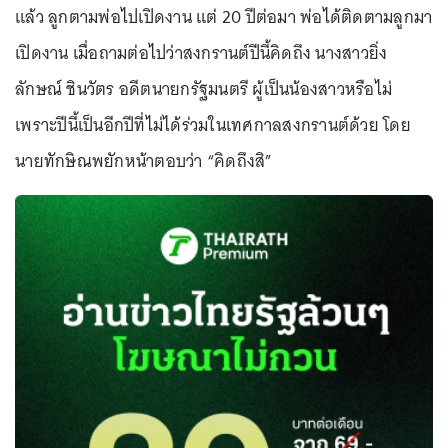
แล้ว ลูกตามพ่อไปเปิดงาน แต่ 20 ปีต่อมา พ่อได้ติดตามลูกมา
เปิดงาน เมื่อถามต่อไปว่าสงกรานต์ปีนี้คิดถึง นางสาวยิ่ง
ลักษณ์ ชินวัตร อดีตนายกรัฐมนตรี ผู้เป็นน้องสาวหรือไม่
เพราะปีนี้เป็นอีกปีที่ไม่ได้ร่วมในเทศกาลสงกรานต์ด้วย โดย
นายทักษิณพยักหน้าตอบว่า “คิดถึงสิ”