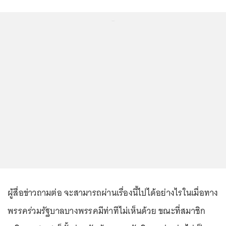
...
ผู้สื่อข่าวถามต่อ จะสามารถผ่านเรื่องนี้ไปได้อย่างไรในเมื่อทาง
พรรคร่วมรัฐบาลบางพรรคมีท่าทีไม่เห็นด้วย ขณะที่สมาชิก