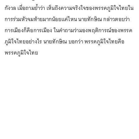
กังวล เมื่อถามย้ำว่า เห็นถึงความจริงใจของพรรคภูมิใจไทยใน
การร่วมหัวจมท้ายมากน้อยแค่ไหน นายทักษิณ กล่าวตอบว่า
การเมืองก็คือการเมือง ในคำถามว่ามองพฤติการณ์ของพรรค
ภูมิใจไทยอย่างไร นายทักษิณ บอกว่า พรรคภูมิใจไทยคือ
พรรคภูมิใจไทย