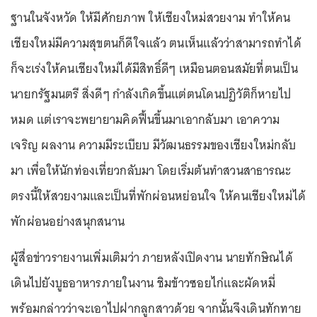
ฐานในจังหวัด ให้มีศักยภาพ ให้เชียงใหม่สวยงาม ทำให้คน
เชียงใหม่มีความสุขตนก็ดีใจแล้ว ตนเห็นแล้วว่าสามารถทำได้
ก็จะเร่งให้คนเชียงใหม่ได้มีสิทธิ์ดีๆ เหมือนตอนสมัยที่ตนเป็น
นายกรัฐมนตรี สิ่งดีๆ กำลังเกิดขึ้นแต่ตนโดนปฏิวัติก็หายไป
หมด แต่เราจะพยายามคิดฟื้นขึ้นมาเอากลับมา เอาความ
เจริญ ผลงาน ความมีระเบียบ มีวัฒนธรรมของเชียงใหม่กลับ
มา เพื่อให้นักท่องเที่ยวกลับมา โดยเริ่มต้นทำสวนสาธารณะ
ตรงนี้ให้สวยงามและเป็นที่พักผ่อนหย่อนใจ ให้คนเชียงใหม่ได้
พักผ่อนอย่างสนุกสนาน
ผู้สื่อข่าวรายงานเพิ่มเติมว่า ภายหลังเปิดงาน นายทักษิณได้
เดินไปยังบูธอาหารภายในงาน ชิมข้าวซอยไก่และผัดหมี่
พร้อมกล่าวว่าจะเอาไปฝากลูกสาวด้วย จากนั้นจึงเดินทักทาย