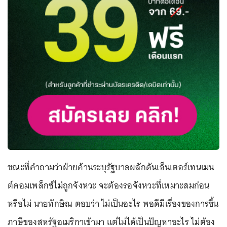
ขณะที่คำถามว่าฝ่ายค้านระบุรัฐบาลผลักดันเอ็นเตอร์เทนเมน
ต์คอมเพล็กซ์ไม่ถูกจังหวะ จะต้องรอจังหวะที่เหมาะสมก่อน
หรือไม่ นายทักษิณ ตอบว่า ไม่เป็นอะไร พอดีมีเรื่องของการขึ้น
ภาษีของสหรัฐอเมริกาเข้ามา แต่ไม่ได้เป็นปัญหาอะไร ไม่ต้อง