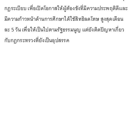
กฎระเบียบ เพื่อเปิดโอกาสให้ผู้ต้องขังที่มีความประพฤติดีและ
มีความก้าวหน้าด้านการศึกษาได้ใช้สิทธิลดโทษ สูงสุดเดือน
ละ 5 วัน เพื่อให้เป็นไปตามรัฐธรรมนูญ แต่ยังติดปัญหาเกี่ยว
กับกฎกระทรวงที่ยังเป็นอุปสรรค