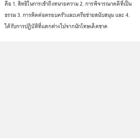
คือ 1. สิทธิในการเข้าถึงทนายความ 2. การพิจารณาคดีที่เป็น
ธรรม 3. การติดต่อครอบครัวและเครือข่ายสนับสนุน และ 4.
ได้รับการปฏิบัติที่แตกต่างไปจากนักโทษเด็ดขาด
...