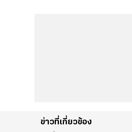
ข่าวที่เกี่ยวข้อง