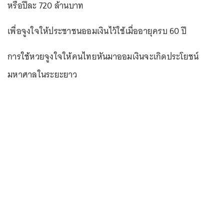
หรือปีละ 720 ล้านบาท
เพื่อจูงใจให้ประชาชนออมเงินไว้ใช้เมื่ออายุครบ 60 ปี
การใช้หวยจูงใจให้คนไทยหันมาออมเงินจะเกิดประโยชน์
มหาศาลในระยะยาว