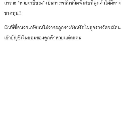
เพราะ “หวยเกษียณ” เป็นการพนันชนิดพิเศษที่ลูกค้าไม่มีทาง
ขาดทุน!!
เงินที่ซื้อหวยเกษียณไม่ว่าจะถูกรางวัลหรือไม่ถูกรางวัลจะโอน
เข้าบัญชีเงินออมของลูกค้าหวยแต่ละคน