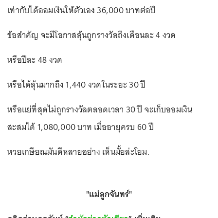
เท่ากับได้ออมเงินให้ตัวเอง 36,000 บาทต่อปี
ข้อสำคัญ จะมีโอกาสลุ้นถูกรางวัลถึงเดือนละ 4 งวด
หรือปีละ 48 งวด
หรือได้ลุ้นมากถึง 1,440 งวดในระยะ 30 ปี
หรือแย่ที่สุดไม่ถูกรางวัลตลอดเวลา 30 ปี จะเก็บออมเงิน
สะสมได้ 1,080,000 บาท เมื่ออายุครบ 60 ปี
หวยเกษียณมันดีหลายอย่าง เห็นมั้ยล่ะโยม.
"แม่ลูกจันทร์"