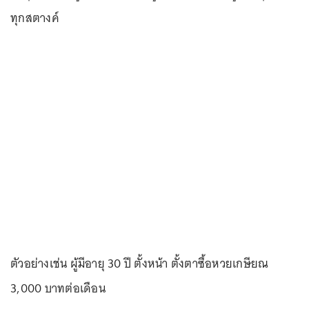
ทุกสตางค์
ตัวอย่างเช่น ผู้มีอายุ 30 ปี ตั้งหน้า ตั้งตาซื้อหวยเกษียณ
3,000 บาทต่อเดือน