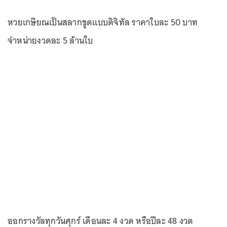
หวยเกษียณเป็นสลากขูดแบบดิจิทัล ราคาใบละ 50 บาท
จำหน่ายงวดละ 5 ล้านใบ
ออกรางวัลทุกวันศุกร์ เดือนละ 4 งวด หรือปีละ 48 งวด