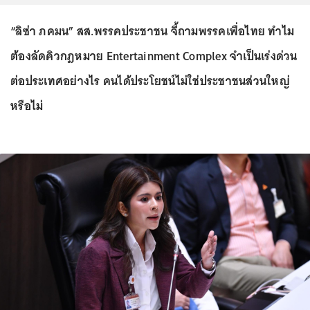
“ลิซ่า ภคมน” สส.พรรคประชาชน จี้ถามพรรคเพื่อไทย ทำไม
ต้องลัดคิวกฎหมาย Entertainment Complex จำเป็นเร่งด่วน
ต่อประเทศอย่างไร คนได้ประโยชน์ไม่ใช่ประชาชนส่วนใหญ่
หรือไม่