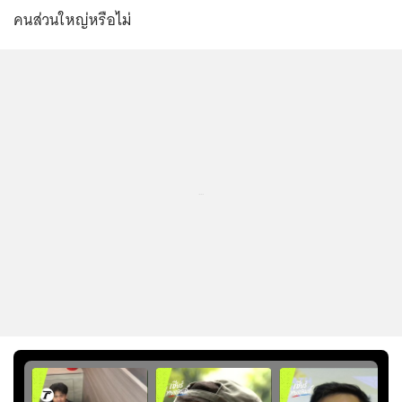
คนส่วนใหญ่หรือไม่
...