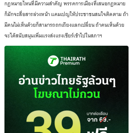
กฎหมายไหนที่มีความสำคัญ พรรคการเมืองที่เสนอกฎหมาย
ก็มักจะสื่อสารล่วงหน้า แคมเปญให้ประชาชนสนใจติดตาม ถ้า
มีคนไม่เห็นด้วยก็สามารถถกเถียงแลกเปลี่ยน ถ้าคนเห็นด้วย
จะได้สนับสนุนเพิ่มแรงส่งแรงเชียร์เข้าไปในสภาฯ