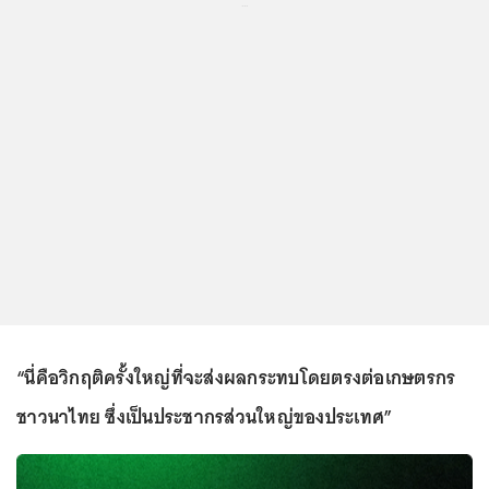
...
“นี่คือวิกฤติครั้งใหญ่ที่จะส่งผลกระทบโดยตรงต่อเกษตรกร
ชาวนาไทย ซึ่งเป็นประชากรส่วนใหญ่ของประเทศ”