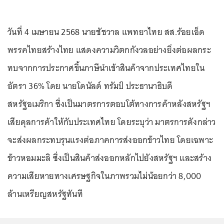
วันที่ 4 เมษายน 2568 นายชัชวาล แพทยาไทย สส.ร้อยเอ็ด
พรรคไทยสร้างไทย แสดงความวิตกกังวลอย่างยิ่งต่อผลกระ
ทบจากการประกาศขึ้นภาษีนำเข้าสินค้าจากประเทศไทยใน
อัตรา 36% โดย นายโดนัลด์ ทรัมป์ ประธานาธิบดี
สหรัฐอเมริกา ซึ่งเป็นมาตรการตอบโต้ทางการค้าหลังสหรัฐฯ
เสียดุลการค้าให้กับประเทศไทย โดยระบุว่า มาตรการดังกล่าว
จะส่งผลกระทบรุนแรงต่อภาคการส่งออกข้าวไทย โดยเฉพาะ
ข้าวหอมมะลิ ซึ่งเป็นสินค้าส่งออกหลักไปยังสหรัฐฯ และสร้าง
ความเสียหายทางเศรษฐกิจในภาพรวมไม่น้อยกว่า 8,000
ล้านเหรียญสหรัฐทันที