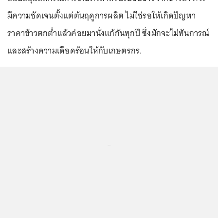
มีความชัดเจนตั้งแต่ต้นฤดูการผลิต ไม่ใช่รอให้เกิดปัญหา
ราคาข้าวตกต่ำแล้วค่อยมานั่งแก้กันทุกปี ซึ่งมักจะไม่ทันการณ์
และสร้างความเดือดร้อนให้กับเกษตรกร.
...