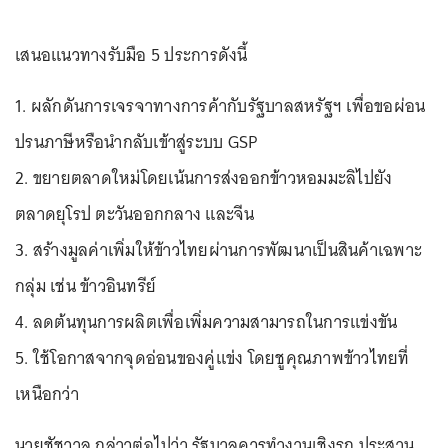
เสนอแนวทางรับมือ 5 ประการดังนี้
1. ผลักดันการเจรจาทางการค้ากับรัฐบาลสหรัฐฯ เพื่อขอผ่อน
ปรนภาษีหรือนำกลับเข้าสู่ระบบ GSP
2. ขยายตลาดใหม่โดยเน้นการส่งออกข้าวหอมมะลิไปยัง
ตลาดยุโรป ตะวันออกกลาง และจีน
3. สร้างมูลค่าเพิ่มให้ข้าวไทยผ่านการพัฒนาเป็นสินค้าเฉพาะ
กลุ่ม เช่น ข้าวอินทรีย์
4. ลดต้นทุนการผลิตเพื่อเพิ่มความสามารถในการแข่งขัน
5. ใช้โอกาสจากจุดอ่อนของคู่แข่ง โดยชูคุณภาพข้าวไทยที่
เหนือกว่า
นายชัชวาล กล่าวต่อไปว่า รัฐบาลควรทำงานเชิงรุก ประสาน