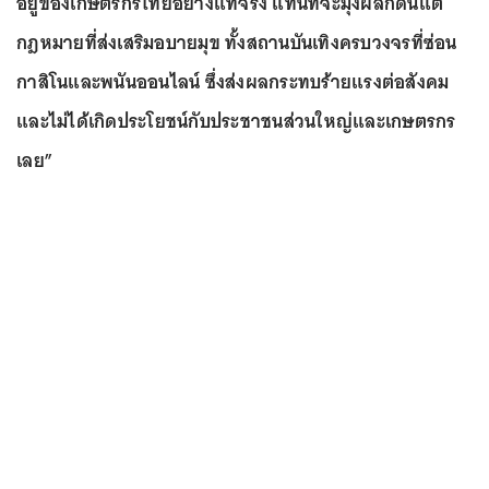
อยู่ของเกษตรกรไทยอย่างแท้จริง แทนที่จะมุ่งผลักดันแต่
กฎหมายที่ส่งเสริมอบายมุข ทั้งสถานบันเทิงครบวงจรที่ซ่อน
กาสิโนและพนันออนไลน์ ซึ่งส่งผลกระทบร้ายแรงต่อสังคม
และไม่ได้เกิดประโยชน์กับประชาชนส่วนใหญ่และเกษตรกร
เลย”