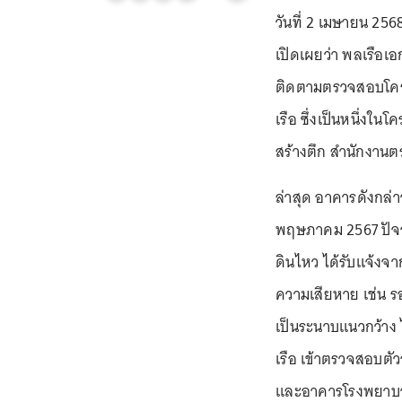
วันที่ 2 เมษายน 256
เปิดเผยว่า พลเรือเ
ติดตามตรวจสอบโคร
เรือ ซึ่งเป็นหนึ่งในโ
สร้างตึก สำนักงานต
ล่าสุด อาคารดังกล่า
พฤษภาคม 2567 ปัจจุ
ดินไหว ได้รับแจ้งจ
ความเสียหาย เช่น รอ
เป็นระนาบแนวกว้าง 
เรือ เข้าตรวจสอบตั
และอาคารโรงพยาบา