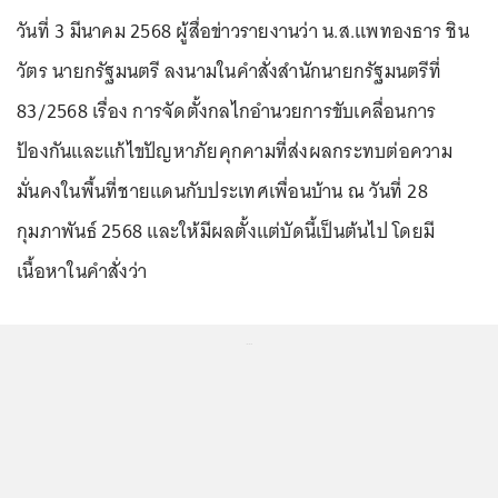
วันที่ 3 มีนาคม 2568 ผู้สื่อข่าวรายงานว่า น.ส.แพทองธาร ชิน
วัตร นายกรัฐมนตรี ลงนามในคำสั่งสำนักนายกรัฐมนตรีที่
83/2568 เรื่อง การจัดตั้งกลไกอำนวยการขับเคลื่อนการ
ป้องกันและแก้ไขปัญหาภัยคุกคามที่ส่งผลกระทบต่อความ
มั่นคงในพื้นที่ชายแดนกับประเทศเพื่อนบ้าน ณ วันที่ 28
กุมภาพันธ์ 2568 และให้มีผลตั้งแต่บัดนี้เป็นต้นไป โดยมี
เนื้อหาในคำสั่งว่า
...