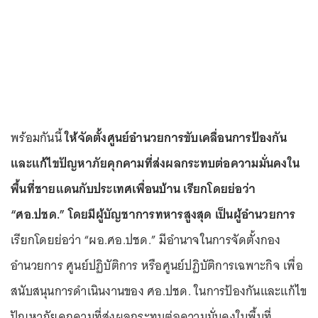
พร้อมกันนี้
ให้จัดตั้งศูนย์อำนวยการขับเคลื่อนการป้องกัน
และแก้ไขปัญหาภัยคุกคามที่ส่งผลกระทบต่อความมั่นคงใน
พื้นที่ชายแดนกับประเทศเพื่อนบ้าน เรียกโดยย่อว่า
“ศอ.ปชด.” โดยมีผู้บัญชาการทหารสูงสุด เป็นผู้อำนวยการ
เรียกโดยย่อว่า “ผอ.ศอ.ปชด.” มีอำนาจในการจัดตั้งกอง
อำนวยการ ศูนย์ปฏิบัติการ หรือศูนย์ปฏิบัติการเฉพาะกิจ เพื่อ
สนับสนุนการดำเนินงานของ ศอ.ปชด. ในการป้องกันและแก้ไข
ปัญหาภัยคุกคามที่ส่งผลกระทบต่อความมั่นคงในพื้นที่