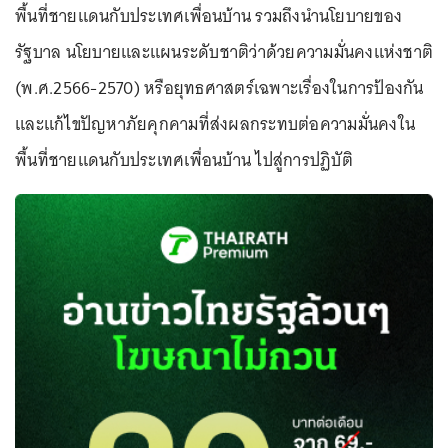
พื้นที่ชายแดนกับประเทศเพื่อนบ้าน รวมถึงนำนโยบายของ
รัฐบาล นโยบายและแผนระดับชาติว่าด้วยความมั่นคงแห่งชาติ
(พ.ศ.2566-2570) หรือยุทธศาสตร์เฉพาะเรื่องในการป้องกัน
และแก้ไขปัญหาภัยคุกคามที่ส่งผลกระทบต่อความมั่นคงใน
พื้นที่ชายแดนกับประเทศเพื่อนบ้าน ไปสู่การปฏิบัติ