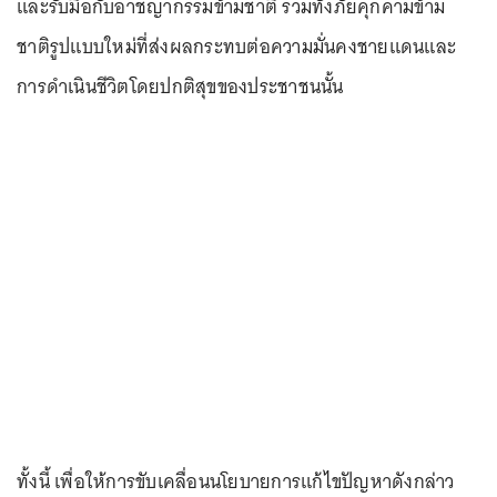
และรับมือกับอาชญากรรมข้ามชาติ รวมทั้งภัยคุกคามข้าม
ชาติรูปแบบใหม่ที่ส่งผลกระทบต่อความมั่นคงชายแดนและ
การดำเนินชีวิตโดยปกติสุขของประชาชนนั้น
ทั้งนี้ เพื่อให้การขับเคลื่อนนโยบายการแก้ไขปัญหาดังกล่าว