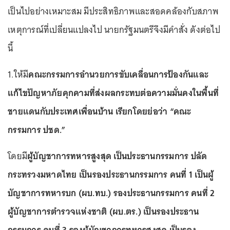
เป็นไปอย่างเหมาะสม มีประสิทธิภาพและสอดคล้องกับสภาพ
เหตุการณ์ที่เปลี่ยนแปลงไป นายกรัฐมนตรีจึงมีคำสั่ง ดังต่อไป
นี้
1.ให้มี
คณะกรรมการอำนวยการขับเคลื่อนการป้องกันและ
แก้ไขปัญหาภัยคุกคามที่ส่งผลกระทบต่อความมั่นคงในพื้นที่
ชายแดนกับประเทศเพื่อนบ้าน เรียกโดยย่อว่า “คณะ
กรรมการ ปชด.”
โดยมี
ผู้บัญชาการทหารสูงสุด เป็นประธานกรรมการ ปลัด
กระทรวงมหาดไทย เป็นรองประธานกรรมการ คนที่ 1 เป็นผู้
บัญชาการทหารบก (ผบ.ทบ.) รองประธานกรรมการ คนที่ 2
ผู้บัญชาการตำรวจแห่งชาติ (ผบ.ตร.) เป็นรองประธาน