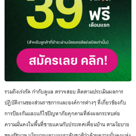
รวมถึงเร่งรัด กำกับดูแล ตรวจสอบ ติดตามประเมินผลการ
ปฏิบัติงานของส่วนราชการและองค์การต่างๆ ที่เกี่ยวข้องกับ
การป้องกันและแก้ไขปัญหาภัยคุกคามที่ส่งผลกระทบต่อ
ความมั่นคงในพื้นที่ชายแดนกับประเทศเพื่อนบ้าน ตามโยบาย
ของรัฐบาล นโยบายและแผนระดับชาติว่าด้วยความมั่นคงแห่ง