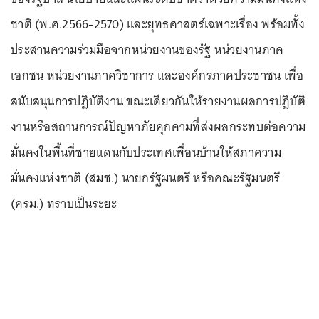
ชาติ (พ.ศ.2566-2570) และยุทธศาสตร์เฉพาะเรื่อง พร้อมทั้ง
ประสานความร่วมมือจากหน่วยงานของรัฐ หน่วยงานภาค
เอกชน หน่วยงานภาควิชาการ และองค์กรภาคประชาชน เพื่อ
สนับสนุนการปฏิบัติงาน ขณะเดียวกันให้รายงานผลการปฏิบัติ
งานหรือสถานการณ์ปัญหาภัยคุกคามที่ส่งผลกระทบต่อความ
มั่นคงในพื้นที่ชายแดนกับประเทศเพื่อนบ้านให้สภาความ
มั่นคงแห่งชาติ (สมช.) นายกรัฐมนตรี หรือคณะรัฐมนตรี
(ครม.) ทราบเป็นระยะ