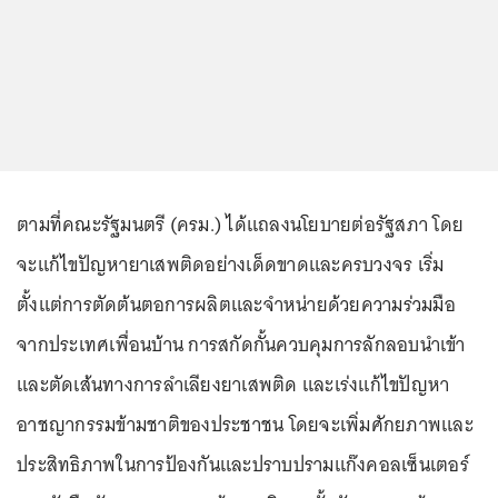
ตามที่คณะรัฐมนตรี (ครม.) ได้แถลงนโยบายต่อรัฐสภา โดย
จะแก้ไขปัญหายาเสพติดอย่างเด็ดขาดและครบวงจร เริ่ม
ตั้งแต่การตัดต้นตอการผลิตและจำหน่ายด้วยความร่วมมือ
จากประเทศเพื่อนบ้าน การสกัดกั้นควบคุมการลักลอบนำเข้า
และตัดเส้นทางการลำเลียงยาเสพติด และเร่งแก้ไขปัญหา
อาชญากรรมข้ามชาติของประชาชน โดยจะเพิ่มศักยภาพและ
ประสิทธิภาพในการป้องกันและปราบปรามแก๊งคอลเซ็นเตอร์