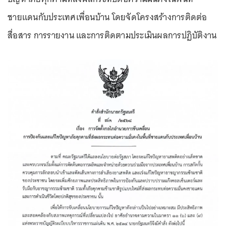
ชายแดนกับประเทศเพื่อนบ้าน โดยจัดโครงสร้างการติดต่อ
สื่อสาร การรายงาน และการติดตามประเมินผลการปฏิบัติงาน