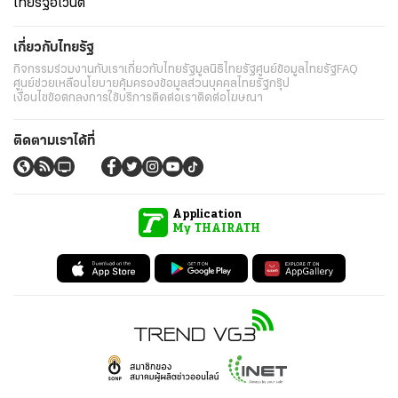
ไทยรัฐอีเวนต์
เกี่ยวกับไทยรัฐ
กิจกรรม
ร่วมงานกับเรา
เกี่ยวกับไทยรัฐ
มูลนิธิไทยรัฐ
ศูนย์ข้อมูลไทยรัฐ
FAQ
ศูนย์ช่วยเหลือ
นโยบายคุ้มครองข้อมูลส่วนบุคคลไทยรัฐกรุ๊ป
เงื่อนไขข้อตกลงการใช้บริการ
ติดต่อเรา
ติดต่อโฆษณา
ติดตามเราได้ที่
Application
My THAIRATH